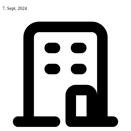
7. Sept. 2024