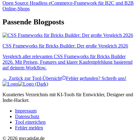
Open Source Headless eCommerce-Framework für B2C und B2B
Online-Shops
Passende Blogposts
CSS Frameworks für Bricks Builder: Der große Vergleich 2026
Vergleich aller relevanten CSS Frameworks für Bricks Builder
2026. Mit Preisen, Features und klarer Kaufempfehlung basierend
auf deinem Workflow.
← Zurück zur Tool-Übersicht
Fehler gefunden? Schreib uns!
Kuratiertes Verzeichnis mit KI-Tools für Entwickler, Designer und
Indie-Hacker.
Impressum
Datenschutz
Tool einreichen
Fehler melden
© 2026 mycatisfat.de