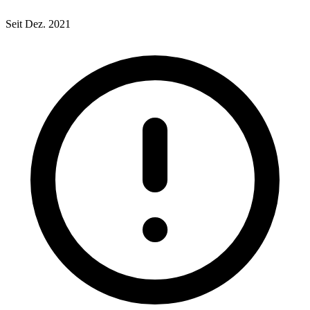
Seit Dez. 2021