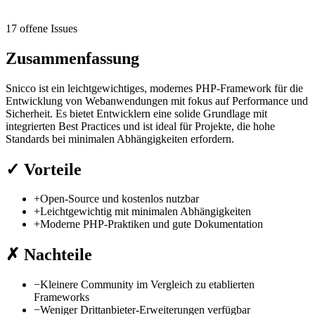
17 offene Issues
Zusammenfassung
Snicco ist ein leichtgewichtiges, modernes PHP-Framework für die
Entwicklung von Webanwendungen mit fokus auf Performance und
Sicherheit. Es bietet Entwicklern eine solide Grundlage mit
integrierten Best Practices und ist ideal für Projekte, die hohe
Standards bei minimalen Abhängigkeiten erfordern.
✓
Vorteile
+
Open-Source und kostenlos nutzbar
+
Leichtgewichtig mit minimalen Abhängigkeiten
+
Moderne PHP-Praktiken und gute Dokumentation
✗
Nachteile
−
Kleinere Community im Vergleich zu etablierten
Frameworks
−
Weniger Drittanbieter-Erweiterungen verfügbar