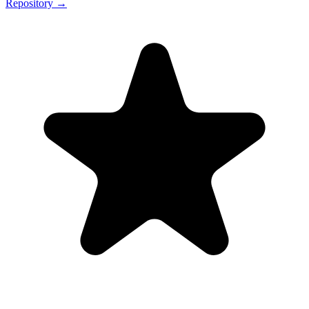
Repository →