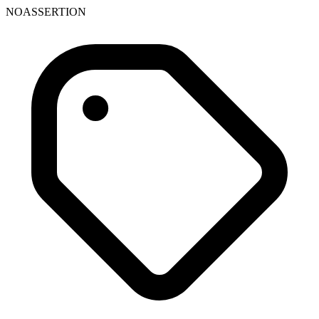
NOASSERTION