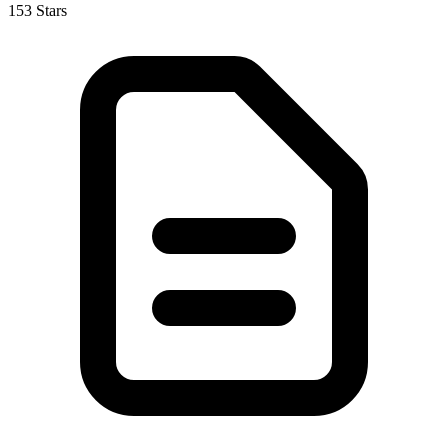
153 Stars