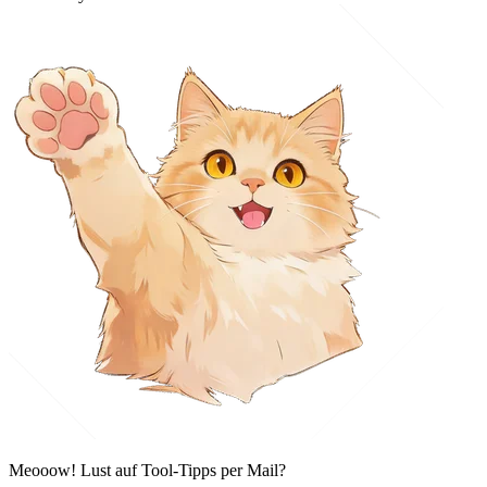
Meooow! Lust auf Tool-Tipps per Mail?