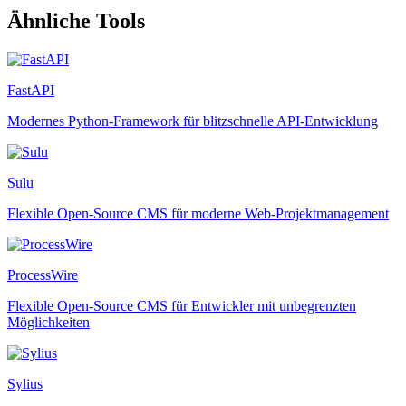
Ähnliche Tools
FastAPI
Modernes Python-Framework für blitzschnelle API-Entwicklung
Sulu
Flexible Open-Source CMS für moderne Web-Projektmanagement
ProcessWire
Flexible Open-Source CMS für Entwickler mit unbegrenzten
Möglichkeiten
Sylius