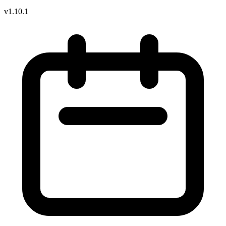
v1.10.1