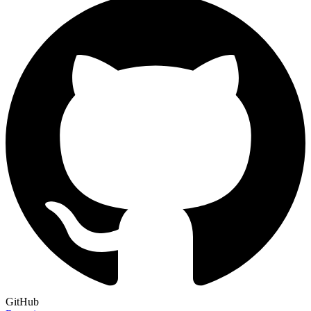
GitHub