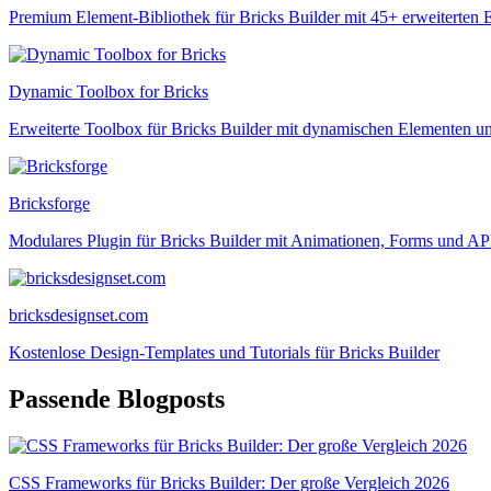
Premium Element-Bibliothek für Bricks Builder mit 45+ erweiterten 
Dynamic Toolbox for Bricks
Erweiterte Toolbox für Bricks Builder mit dynamischen Elementen u
Bricksforge
Modulares Plugin für Bricks Builder mit Animationen, Forms und API
bricksdesignset.com
Kostenlose Design-Templates und Tutorials für Bricks Builder
Passende Blogposts
CSS Frameworks für Bricks Builder: Der große Vergleich 2026