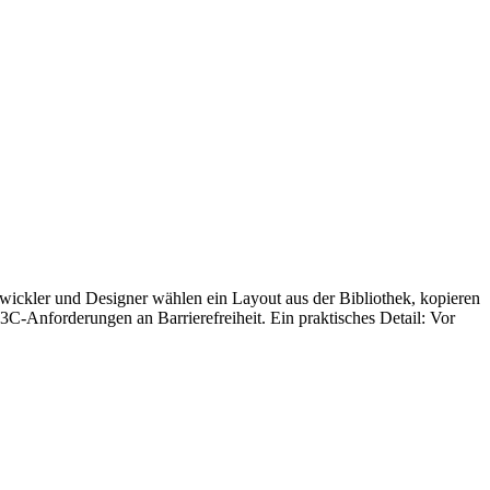
ntwickler und Designer wählen ein Layout aus der Bibliothek, kopieren
3C-Anforderungen an Barrierefreiheit. Ein praktisches Detail: Vor