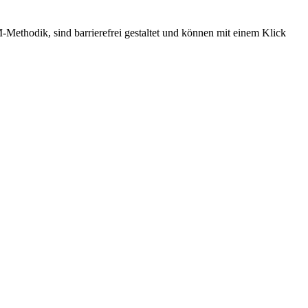
-Methodik, sind barrierefrei gestaltet und können mit einem Klick