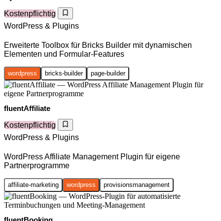
Kostenpflichtig
WordPress & Plugins
Erweiterte Toolbox für Bricks Builder mit dynamischen
Elementen und Formular-Features
wordpress
bricks-builder
page-builder
fluentAffiliate
Kostenpflichtig
WordPress & Plugins
WordPress Affiliate Management Plugin für eigene
Partnerprogramme
affiliate-marketing
wordpress
provisionsmanagement
fluentBooking