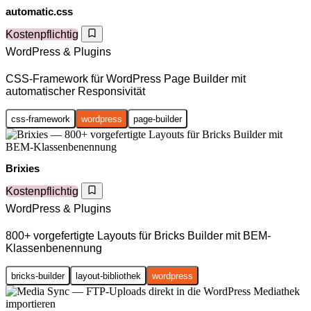
automatic.css
Kostenpflichtig
WordPress & Plugins
CSS-Framework für WordPress Page Builder mit
automatischer Responsivität
css-framework
wordpress
page-builder
Brixies
Kostenpflichtig
WordPress & Plugins
800+ vorgefertigte Layouts für Bricks Builder mit BEM-
Klassenbenennung
bricks-builder
layout-bibliothek
wordpress