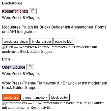
Bricksforge
Kostenpflichtig
WordPress & Plugins
Modulares Plugin für Bricks Builder mit Animationen, Forms
und API-Integration
wordpress-plugin
bricks-builder
page-builder
Etch
Open Source
WordPress & Plugins
WordPress-Theme-Framework für Entwickler mit modernem
Block-Editor-Support
wordpress
theme-framework
block-editor