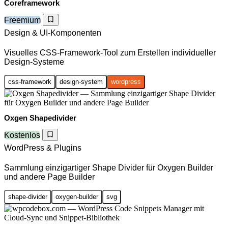
Coreframework
Freemium
Design & UI-Komponenten
Visuelles CSS-Framework-Tool zum Erstellen individueller
Design-Systeme
css-framework
design-system
wordpress
Oxgen Shapedivider
Kostenlos
WordPress & Plugins
Sammlung einzigartiger Shape Divider für Oxygen Builder
und andere Page Builder
shape-divider
oxygen-builder
svg