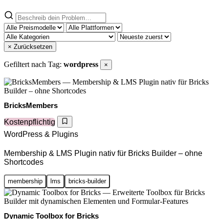
× Zurücksetzen
Gefiltert nach Tag:
wordpress
×
BricksMembers
Kostenpflichtig
WordPress & Plugins
Membership & LMS Plugin nativ für Bricks Builder – ohne
Shortcodes
membership
lms
bricks-builder
Dynamic Toolbox for Bricks