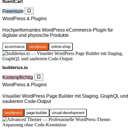
fluentCart
Freemium
WordPress & Plugins
Hochperformantes WordPress eCommerce-Plugin für
digitale und physische Produkte
ecommerce
wordpress
online-shop
builderius.io
Kostenpflichtig
WordPress & Plugins
Visueller WordPress Page Builder mit Staging, GraphQL und
sauberem Code-Output
wordpress
page-builder
visual-development