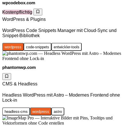
wpcodebox.com
Kostenpflichtig
WordPress & Plugins
WordPress Code Snippets Manager mit Cloud-Sync und
Snippet-Bibliothek
wordpress
code-snippets
entwickler-tools
phantomwp.com
CMS & Headless
Headless WordPress mit Astro – Modernes Frontend ohne
Lock-in
headless-cms
wordpress
astro