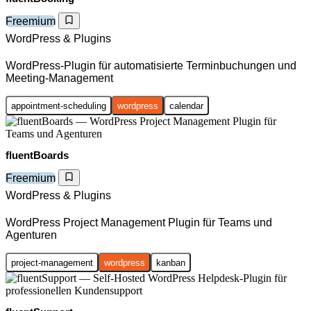
Freemium
WordPress & Plugins
WordPress-Plugin für automatisierte Terminbuchungen und
Meeting-Management
appointment-scheduling
wordpress
calendar
fluentBoards
Freemium
WordPress & Plugins
WordPress Project Management Plugin für Teams und
Agenturen
project-management
wordpress
kanban