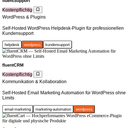
fluentSupport
Kostenpflichtig
WordPress & Plugins
Self-Hosted WordPress Helpdesk-Plugin für professionellen
Kundensupport
helpdesk
wordpress
kundensupport
fluentCRM
Kostenpflichtig
Kommunikation & Kollaboration
Self-Hosted Email Marketing Automation für WordPress ohne
Limits
email-marketing
marketing-automation
wordpress