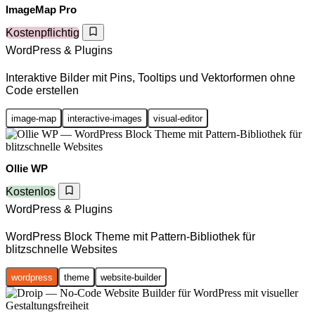
ImageMap Pro
Kostenpflichtig
WordPress & Plugins
Interaktive Bilder mit Pins, Tooltips und Vektorformen ohne
Code erstellen
image-map
interactive-images
visual-editor
Ollie WP
Kostenlos
WordPress & Plugins
WordPress Block Theme mit Pattern-Bibliothek für
blitzschnelle Websites
wordpress
theme
website-builder