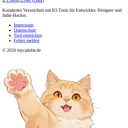
Kuratiertes Verzeichnis mit KI-Tools für Entwickler, Designer und
Indie-Hacker.
Impressum
Datenschutz
Tool einreichen
Fehler melden
© 2026 mycatisfat.de