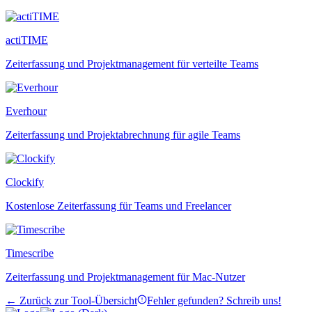
actiTIME
Zeiterfassung und Projektmanagement für verteilte Teams
Everhour
Zeiterfassung und Projektabrechnung für agile Teams
Clockify
Kostenlose Zeiterfassung für Teams und Freelancer
Timescribe
Zeiterfassung und Projektmanagement für Mac-Nutzer
← Zurück zur Tool-Übersicht
Fehler gefunden? Schreib uns!