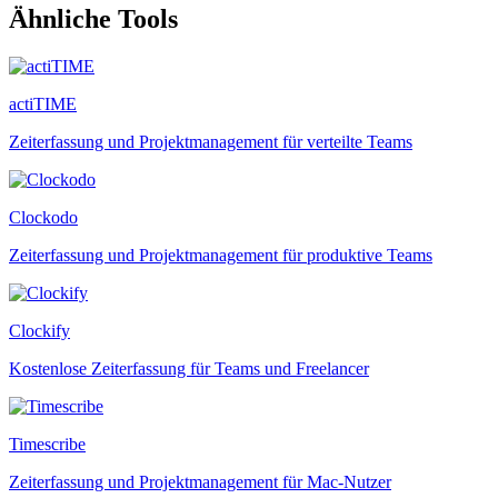
Ähnliche Tools
actiTIME
Zeiterfassung und Projektmanagement für verteilte Teams
Clockodo
Zeiterfassung und Projektmanagement für produktive Teams
Clockify
Kostenlose Zeiterfassung für Teams und Freelancer
Timescribe
Zeiterfassung und Projektmanagement für Mac-Nutzer