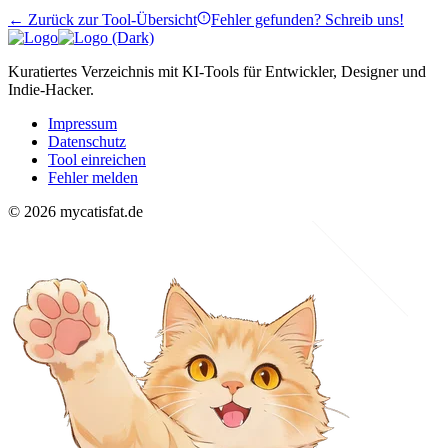
← Zurück zur Tool-Übersicht
Fehler gefunden? Schreib uns!
Kuratiertes Verzeichnis mit KI-Tools für Entwickler, Designer und
Indie-Hacker.
Impressum
Datenschutz
Tool einreichen
Fehler melden
© 2026 mycatisfat.de