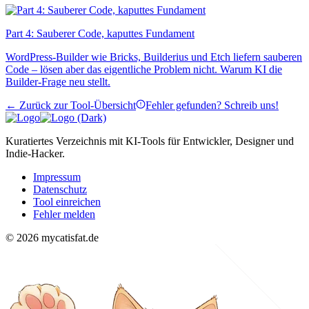
Part 4: Sauberer Code, kaputtes Fundament
WordPress-Builder wie Bricks, Builderius und Etch liefern sauberen
Code – lösen aber das eigentliche Problem nicht. Warum KI die
Builder-Frage neu stellt.
← Zurück zur Tool-Übersicht
Fehler gefunden? Schreib uns!
Kuratiertes Verzeichnis mit KI-Tools für Entwickler, Designer und
Indie-Hacker.
Impressum
Datenschutz
Tool einreichen
Fehler melden
© 2026 mycatisfat.de