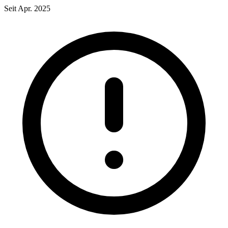
Seit Apr. 2025