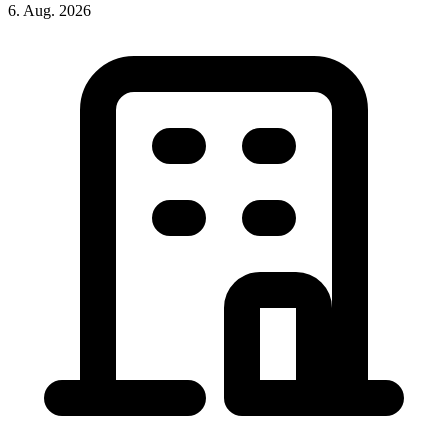
6. Aug. 2026