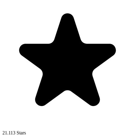
21.113 Stars