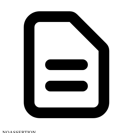
NOASSERTION