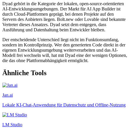
Dyad gehört in die Kategorie der lokalen, open-source-orientierten
AI-Entwicklungsumgebungen. Der Markt für AI App Builder ist
durch Cloud-Plattformen geprägt, bei denen Projekte auf den
Servern des Anbieters liegen. Bolt.new oder Lovable sind bekannte
Vertreter dieses Ansatzes. Dyad setzt dem entgegen, dass
Ausführung und Datenhaltung beim Entwickler bleiben.
Der entscheidende Unterschied liegt nicht im Funktionsumfang,
sondern im Kontrollprinzip. Wer den generierten Code direkt in der
eigenen Entwicklungsumgebung weiterverarbeiten und das AI-
Modell frei wechseln will, hat mit Dyad eine der wenigen Optionen,
die das ohne Plattformabhängigkeit ermöglicht.
Ähnliche Tools
Jan.ai
Lokale KI-Chat-Anwendung für Datenschutz und Offline-Nutzung
LM Studio