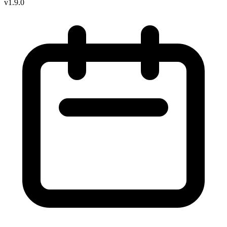
v1.9.0