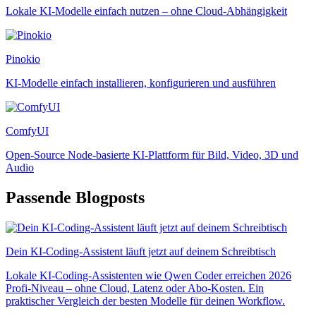
Lokale KI-Modelle einfach nutzen – ohne Cloud-Abhängigkeit
Pinokio
KI-Modelle einfach installieren, konfigurieren und ausführen
ComfyUI
Open-Source Node-basierte KI-Plattform für Bild, Video, 3D und
Audio
Passende Blogposts
Dein KI-Coding-Assistent läuft jetzt auf deinem Schreibtisch
Lokale KI-Coding-Assistenten wie Qwen Coder erreichen 2026
Profi-Niveau – ohne Cloud, Latenz oder Abo-Kosten. Ein
praktischer Vergleich der besten Modelle für deinen Workflow.