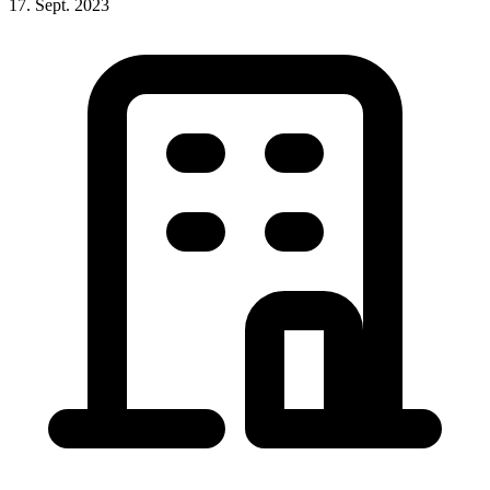
17. Sept. 2023