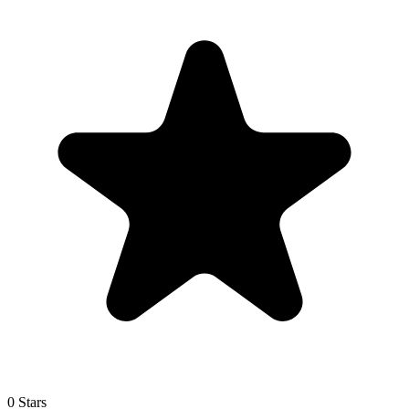
0 Stars