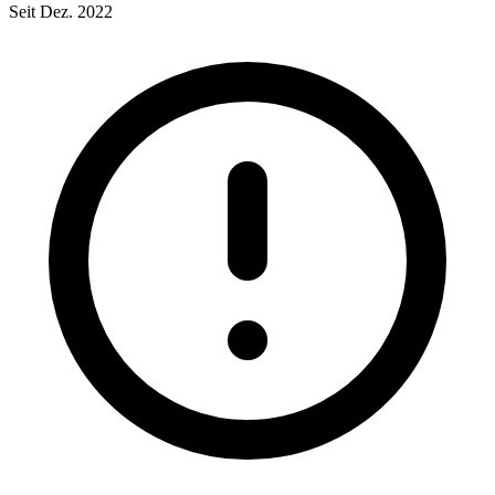
Seit Dez. 2022