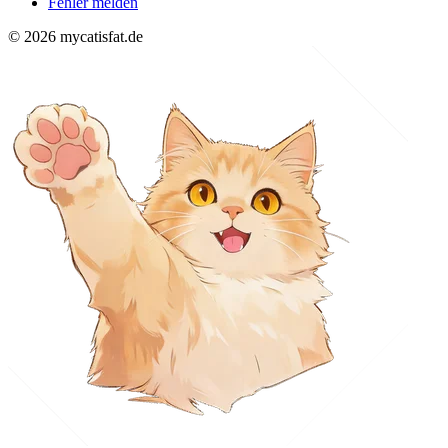
Fehler melden
© 2026 mycatisfat.de