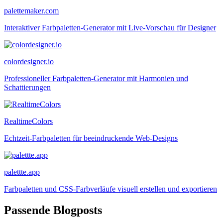
palettemaker.com
Interaktiver Farbpaletten-Generator mit Live-Vorschau für Designer
colordesigner.io
Professioneller Farbpaletten-Generator mit Harmonien und
Schattierungen
RealtimeColors
Echtzeit-Farbpaletten für beeindruckende Web-Designs
palettte.app
Farbpaletten und CSS-Farbverläufe visuell erstellen und exportieren
Passende Blogposts