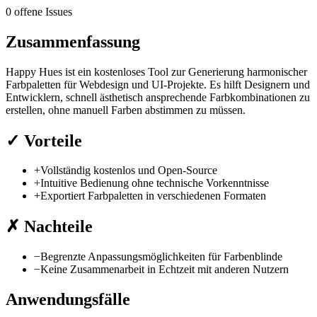
0 offene Issues
Zusammenfassung
Happy Hues ist ein kostenloses Tool zur Generierung harmonischer
Farbpaletten für Webdesign und UI-Projekte. Es hilft Designern und
Entwicklern, schnell ästhetisch ansprechende Farbkombinationen zu
erstellen, ohne manuell Farben abstimmen zu müssen.
✓
Vorteile
+
Vollständig kostenlos und Open-Source
+
Intuitive Bedienung ohne technische Vorkenntnisse
+
Exportiert Farbpaletten in verschiedenen Formaten
✗
Nachteile
−
Begrenzte Anpassungsmöglichkeiten für Farbenblinde
−
Keine Zusammenarbeit in Echtzeit mit anderen Nutzern
Anwendungsfälle