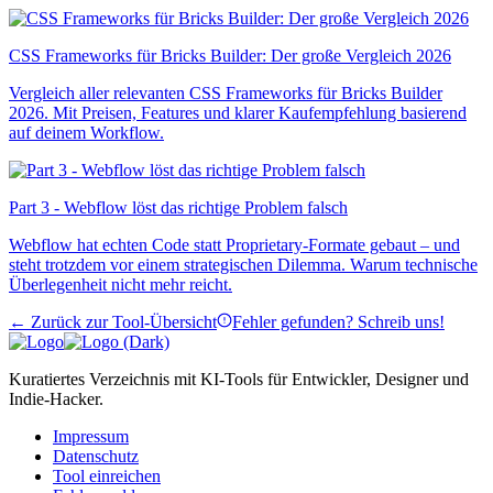
CSS Frameworks für Bricks Builder: Der große Vergleich 2026
Vergleich aller relevanten CSS Frameworks für Bricks Builder
2026. Mit Preisen, Features und klarer Kaufempfehlung basierend
auf deinem Workflow.
Part 3 - Webflow löst das richtige Problem falsch
Webflow hat echten Code statt Proprietary-Formate gebaut – und
steht trotzdem vor einem strategischen Dilemma. Warum technische
Überlegenheit nicht mehr reicht.
← Zurück zur Tool-Übersicht
Fehler gefunden? Schreib uns!
Kuratiertes Verzeichnis mit KI-Tools für Entwickler, Designer und
Indie-Hacker.
Impressum
Datenschutz
Tool einreichen