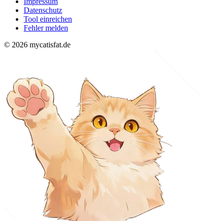
Impressum
Datenschutz
Tool einreichen
Fehler melden
© 2026 mycatisfat.de