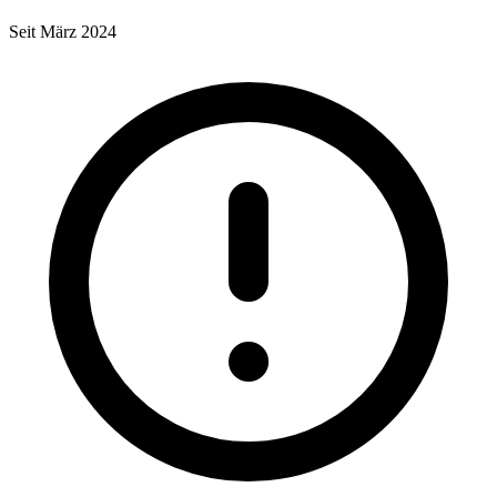
Seit März 2024