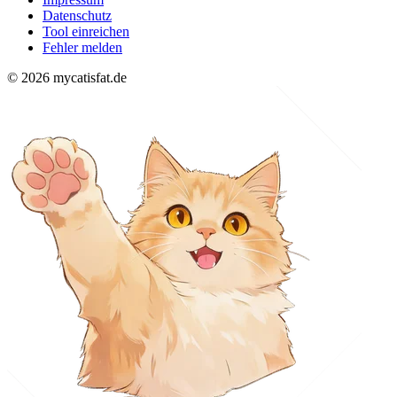
Datenschutz
Tool einreichen
Fehler melden
© 2026 mycatisfat.de