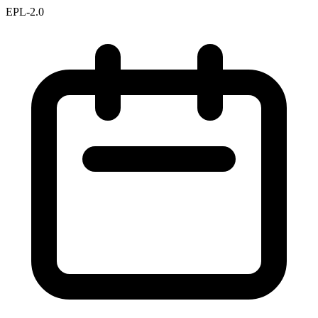
EPL-2.0