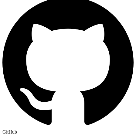
GitHub