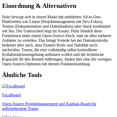
Einordnung & Alternativen
Huly bewegt sich in einem Markt mit etablierten All-in-One-
Plattformen wie Linear (Projektmanagement mit Dev-Fokus),
Notion (Dokumentation und Datenbanken) oder Slack kombiniert
mit Jira. Der Unterschied liegt im Ansatz: Huly bündelt diese
Funktionen unter einem Open-Source-Dach, statt sie über mehrere
Anbieter zu verteilen. Das bringt Vorteile bei der Datenkontrolle,
bedeutet aber auch, dass Feature-Reife und Stabilität noch
nachreifen. Teams, die eine vollständig selbst kontrollierte
Kollaborationsumgebung aufbauen wollen und die technische
Kapazität für den Betrieb mitbringen, finden hier eine der wenigen
Open-Source-Optionen mit diesem Funktionsumfang.
Ähnliche Tools
Focalboard
Open-Source Projektmanagement und Kanban-Board für
selbstgehostete Teams