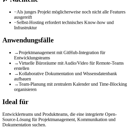
−
Als junges Projekt möglicherweise noch nicht alle Features
ausgereift
−
Selbst-Hosting erfordert technisches Know-how und
Infrastruktur
Anwendungsfälle
→
Projektmanagement mit GitHub-Integration für
Entwicklungsteams
→
Virtuelle Büroräume mit Audio/Video für Remote-Teams
erstellen
→
Kollaborative Dokumentation und Wissensdatenbank
aufbauen
→
Team-Planung mit zentralem Kalender und Time-Blocking
organisieren
Ideal für
Entwicklerteams und Produktteams, die eine integrierte Open-
Source-Lösung für Projektmanagement, Kommunikation und
Dokumentation suchen.