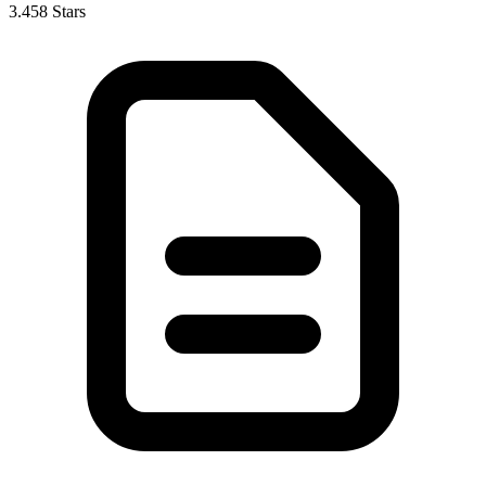
3.458 Stars