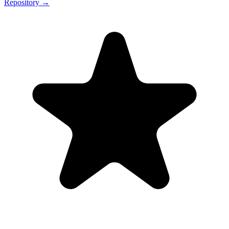
Repository →