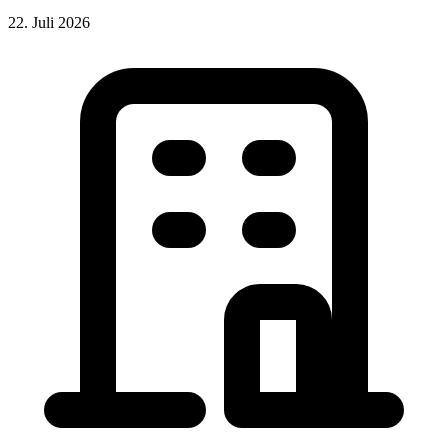
22. Juli 2026