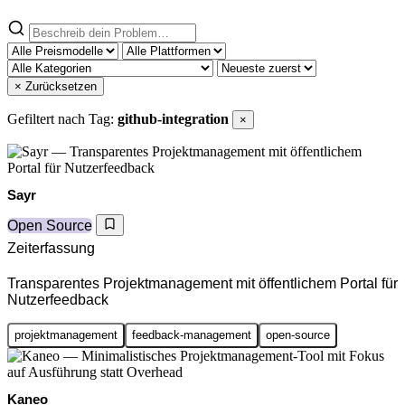
× Zurücksetzen
Gefiltert nach Tag:
github-integration
×
Sayr
Open Source
Zeiterfassung
Transparentes Projektmanagement mit öffentlichem Portal für
Nutzerfeedback
projektmanagement
feedback-management
open-source
Kaneo