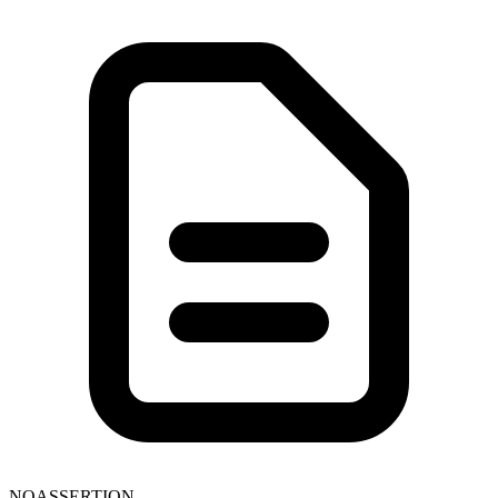
NOASSERTION