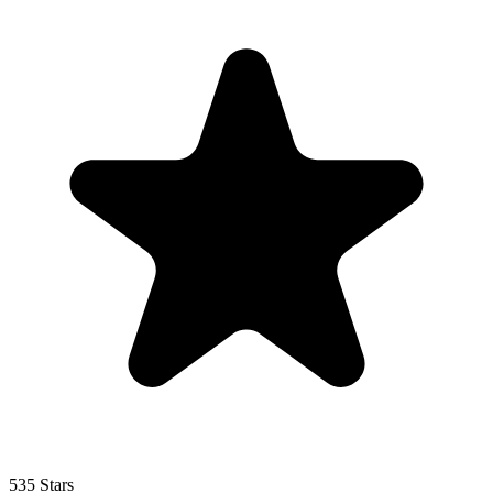
535 Stars