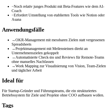
−
Noch relativ junges Produkt mit Beta-Features wie dem AI-
Coach
−
Erfordert Umstellung von etablierten Tools wie Notion oder
Asana
Anwendungsfälle
→
OKR-Management mit messbaren Zielen statt vergessenen
Spreadsheets
→
Projektmanagement mit Meilensteinen direkt an
Unternehmenszielen gekoppelt
→
Automatisierte Check-ins und Reviews für Remote-Teams
ohne manuelles Nachfassen
→
Work Mapping zur Visualisierung von Vision, Team-Zielen
und täglicher Arbeit
Ideal für
Für Startup-Gründer und Führungsteams, die ein strukturiertes
Betriebssystem für Ziele und Projekte ohne COO aufbauen wollen.
Tags