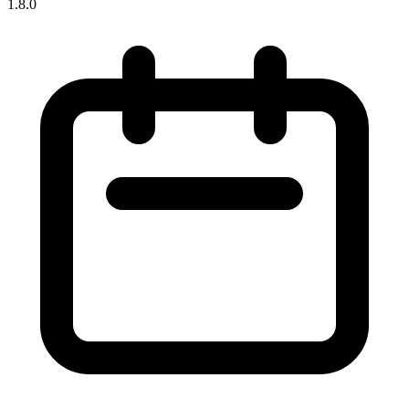
1.8.0