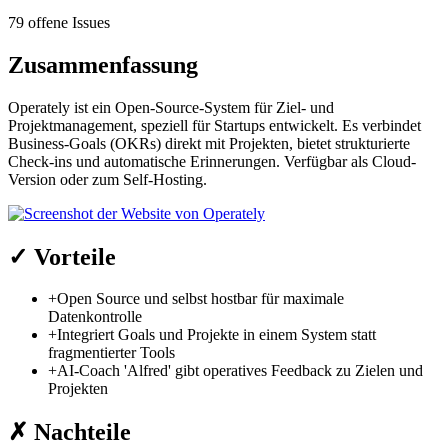
79 offene Issues
Zusammenfassung
Operately ist ein Open-Source-System für Ziel- und
Projektmanagement, speziell für Startups entwickelt. Es verbindet
Business-Goals (OKRs) direkt mit Projekten, bietet strukturierte
Check-ins und automatische Erinnerungen. Verfügbar als Cloud-
Version oder zum Self-Hosting.
✓
Vorteile
+
Open Source und selbst hostbar für maximale
Datenkontrolle
+
Integriert Goals und Projekte in einem System statt
fragmentierter Tools
+
AI-Coach 'Alfred' gibt operatives Feedback zu Zielen und
Projekten
✗
Nachteile