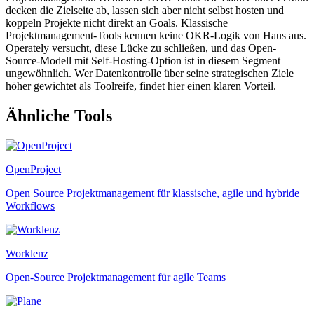
decken die Zielseite ab, lassen sich aber nicht selbst hosten und
koppeln Projekte nicht direkt an Goals. Klassische
Projektmanagement-Tools kennen keine OKR-Logik von Haus aus.
Operately versucht, diese Lücke zu schließen, und das Open-
Source-Modell mit Self-Hosting-Option ist in diesem Segment
ungewöhnlich. Wer Datenkontrolle über seine strategischen Ziele
höher gewichtet als Toolreife, findet hier einen klaren Vorteil.
Ähnliche Tools
OpenProject
Open Source Projektmanagement für klassische, agile und hybride
Workflows
Worklenz
Open-Source Projektmanagement für agile Teams