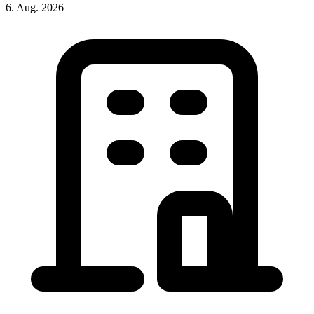
6. Aug. 2026