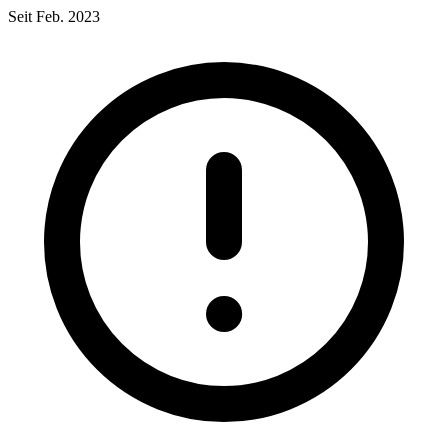
Seit Feb. 2023