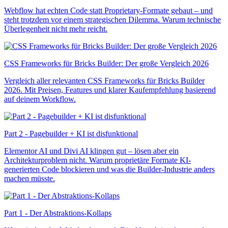
Webflow hat echten Code statt Proprietary-Formate gebaut – und
steht trotzdem vor einem strategischen Dilemma. Warum technische
Überlegenheit nicht mehr reicht.
CSS Frameworks für Bricks Builder: Der große Vergleich 2026
Vergleich aller relevanten CSS Frameworks für Bricks Builder
2026. Mit Preisen, Features und klarer Kaufempfehlung basierend
auf deinem Workflow.
Part 2 - Pagebuilder + KI ist disfunktional
Elementor AI und Divi AI klingen gut – lösen aber ein
Architekturproblem nicht. Warum proprietäre Formate KI-
generierten Code blockieren und was die Builder-Industrie anders
machen müsste.
Part 1 - Der Abstraktions-Kollaps