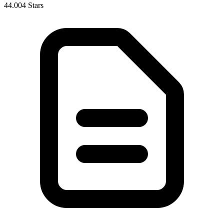
44.004 Stars