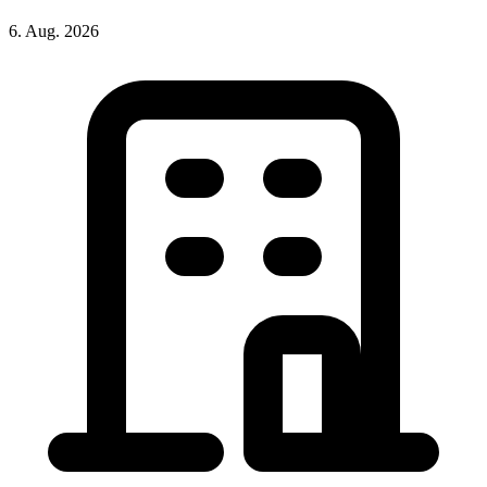
6. Aug. 2026