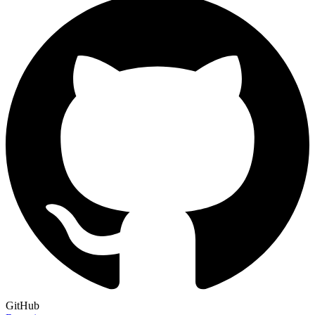
GitHub