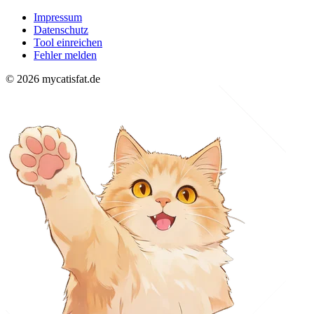
Impressum
Datenschutz
Tool einreichen
Fehler melden
© 2026 mycatisfat.de