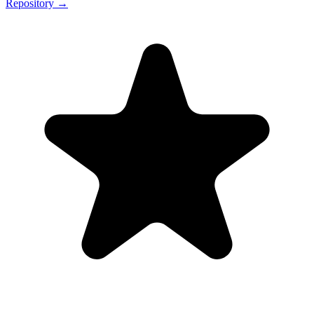
Repository →