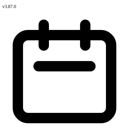
v3.87.0