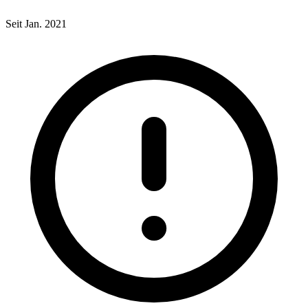
Seit Jan. 2021