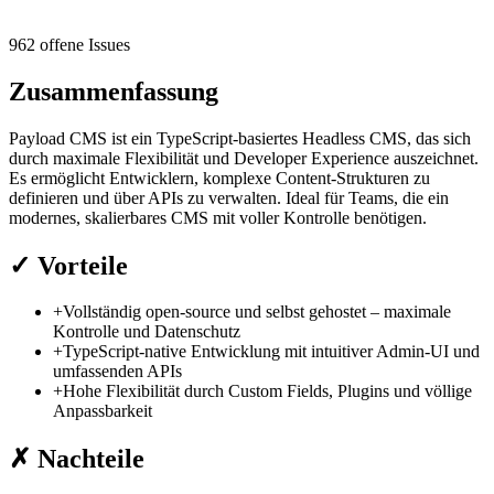
962 offene Issues
Zusammenfassung
Payload CMS ist ein TypeScript-basiertes Headless CMS, das sich
durch maximale Flexibilität und Developer Experience auszeichnet.
Es ermöglicht Entwicklern, komplexe Content-Strukturen zu
definieren und über APIs zu verwalten. Ideal für Teams, die ein
modernes, skalierbares CMS mit voller Kontrolle benötigen.
✓
Vorteile
+
Vollständig open-source und selbst gehostet – maximale
Kontrolle und Datenschutz
+
TypeScript-native Entwicklung mit intuitiver Admin-UI und
umfassenden APIs
+
Hohe Flexibilität durch Custom Fields, Plugins und völlige
Anpassbarkeit
✗
Nachteile