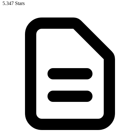
5.347 Stars