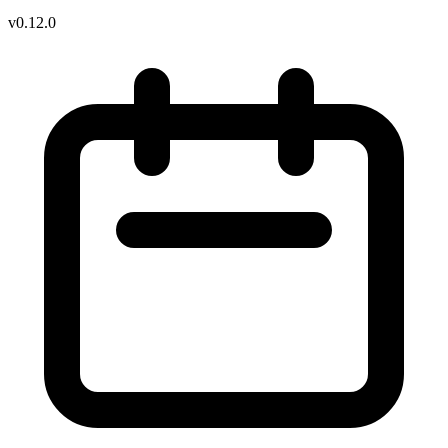
v0.12.0