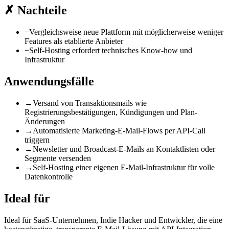
✗
Nachteile
−
Vergleichsweise neue Plattform mit möglicherweise weniger
Features als etablierte Anbieter
−
Self-Hosting erfordert technisches Know-how und
Infrastruktur
Anwendungsfälle
→
Versand von Transaktionsmails wie
Registrierungsbestätigungen, Kündigungen und Plan-
Änderungen
→
Automatisierte Marketing-E-Mail-Flows per API-Call
triggern
→
Newsletter und Broadcast-E-Mails an Kontaktlisten oder
Segmente versenden
→
Self-Hosting einer eigenen E-Mail-Infrastruktur für volle
Datenkontrolle
Ideal für
Ideal für SaaS-Unternehmen, Indie Hacker und Entwickler, die eine