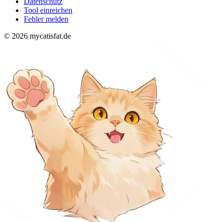
Datenschutz
Tool einreichen
Fehler melden
© 2026 mycatisfat.de