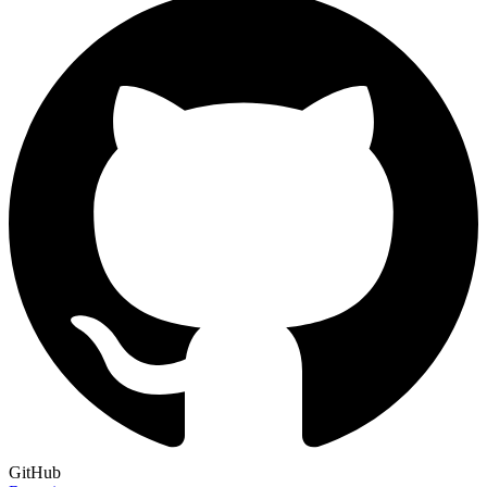
GitHub