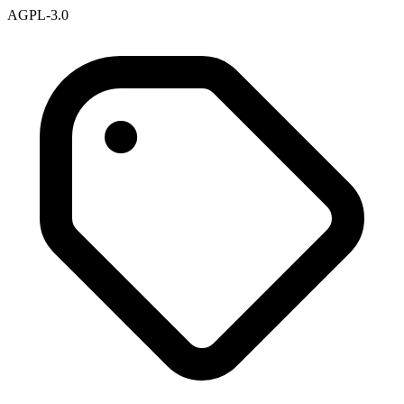
AGPL-3.0