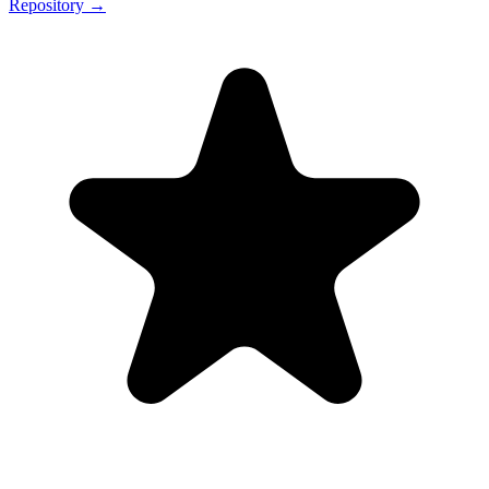
Repository →