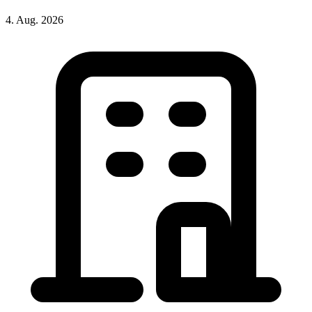
4. Aug. 2026