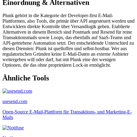
Einordnung & Alternativen
Plunk gehört in die Kategorie der Developer-first E-Mail-
Plattformen, also Tools, die primär über API angesteuert werden und
Entwicklern direkte Kontrolle über Versandlogik geben. Etablierte
Alternativen in diesem Bereich sind Postmark und Resend für reine
Transaktionsmails sowie Loops, das ebenfalls auf SaaS-Teams und
API-getriebene Automation setzt. Der entscheidende Unterschied zu
diesen Diensten: Plunk ist quelloffen und selbst-hostbar. Wer aus
regulatorischen Gründen keine E-Mail-Daten an externe Anbieter
weitergeben will oder darf, hat mit Plunk eine der wenigen
Optionen, die das ohne proprietären Lock-in ermöglicht.
Ähnliche Tools
usesend.com
Open-Source E-Mail-Plattform für Transaktions- und Marketing-E-
Mails