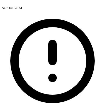
Seit Juli 2024