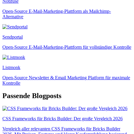
Notifuse
Open-Source E-Mail-Marketing-Plattform als Mailchimp-
Alternative
Sendportal
Open-Source E-Mail-Marketing-Plattform für vollständige Kontrolle
Listmonk
Open-Source Newsletter & Email Marketing Platform für maximale
Kontrolle
Passende Blogposts
CSS Frameworks für Bricks Builder: Der große Vergleich 2026
Vergleich aller relevanten CSS Frameworks für Bricks Builder