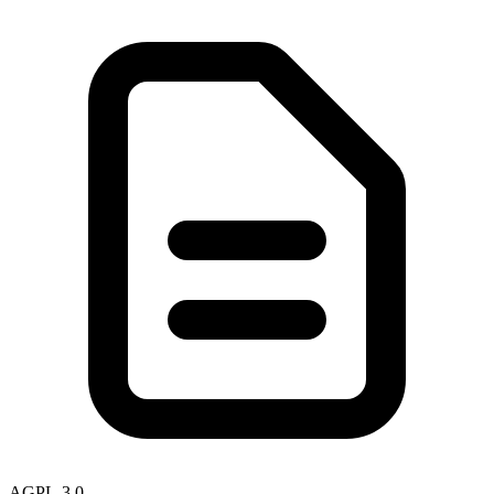
AGPL-3.0