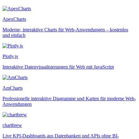
ApexCharts
Moderne, interaktive Charts für Web-Anwendungen – kostenlos
und einfach
Plotly.js
Interaktive Datenvisualisierungen für Web mit JavaScript
AmCharts
Professionelle interaktive Diagramme und Karten für moderne Web-
Anwendungen
chartbrew
Live KPI-Dashboards aus Datenbanken und APIs ohne BI-