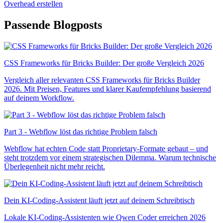
Overhead erstellen
Passende Blogposts
CSS Frameworks für Bricks Builder: Der große Vergleich 2026
Vergleich aller relevanten CSS Frameworks für Bricks Builder
2026. Mit Preisen, Features und klarer Kaufempfehlung basierend
auf deinem Workflow.
Part 3 - Webflow löst das richtige Problem falsch
Webflow hat echten Code statt Proprietary-Formate gebaut – und
steht trotzdem vor einem strategischen Dilemma. Warum technische
Überlegenheit nicht mehr reicht.
Dein KI-Coding-Assistent läuft jetzt auf deinem Schreibtisch
Lokale KI-Coding-Assistenten wie Qwen Coder erreichen 2026