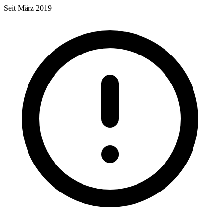
Seit März 2019