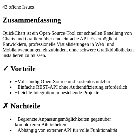
43 offene Issues
Zusammenfassung
QuickChart ist ein Open-Source-Tool zur schnellen Erstellung von
Charts und Grafiken über eine einfache API. Es ermöglicht
Entwicklern, professionelle Visualisierungen in Web- und
Mobilanwendungen einzubinden, ohne schwere Grafikbibliotheken
installieren zu müssen.
✓
Vorteile
+
Vollständig Open-Source und kostenlos nutzbar
+
Einfache REST-API ohne Authentifizierung erforderlich
+
Leichte Integration in bestehende Projekte
✗
Nachteile
−
Begrenzte Anpassungsmöglichkeiten gegenüber
komplexeren Bibliotheken
−
Abhängig von externer API für volle Funktionalität