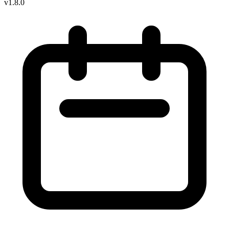
v1.8.0