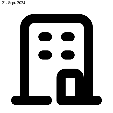
21. Sept. 2024