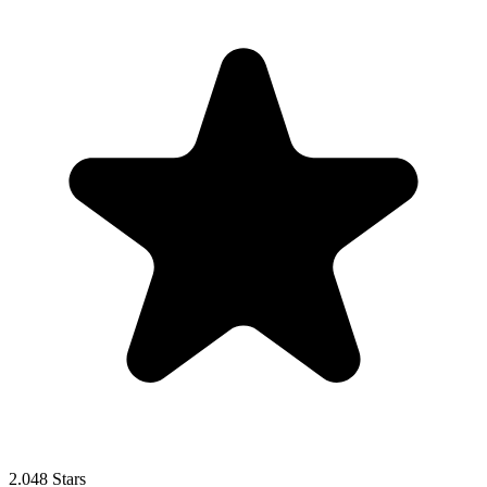
2.048 Stars