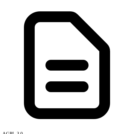
AGPL-3.0