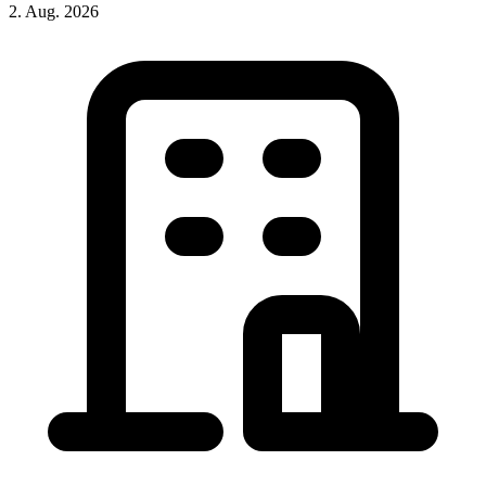
2. Aug. 2026