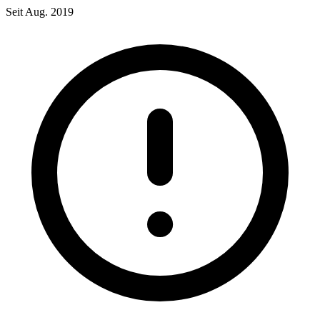
Seit Aug. 2019