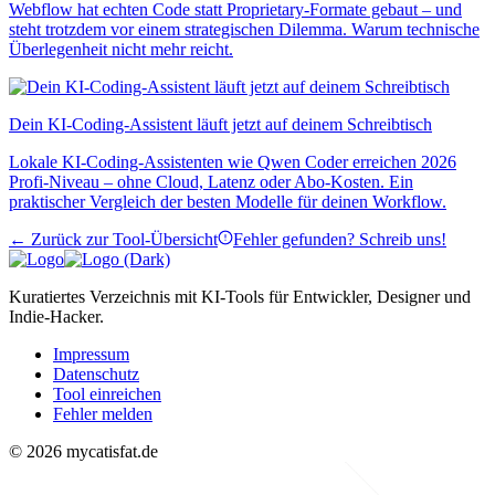
Webflow hat echten Code statt Proprietary-Formate gebaut – und
steht trotzdem vor einem strategischen Dilemma. Warum technische
Überlegenheit nicht mehr reicht.
Dein KI-Coding-Assistent läuft jetzt auf deinem Schreibtisch
Lokale KI-Coding-Assistenten wie Qwen Coder erreichen 2026
Profi-Niveau – ohne Cloud, Latenz oder Abo-Kosten. Ein
praktischer Vergleich der besten Modelle für deinen Workflow.
← Zurück zur Tool-Übersicht
Fehler gefunden? Schreib uns!
Kuratiertes Verzeichnis mit KI-Tools für Entwickler, Designer und
Indie-Hacker.
Impressum
Datenschutz
Tool einreichen
Fehler melden
© 2026 mycatisfat.de