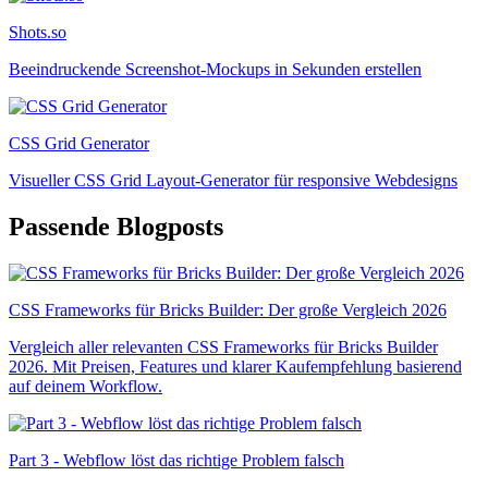
Shots.so
Beeindruckende Screenshot-Mockups in Sekunden erstellen
CSS Grid Generator
Visueller CSS Grid Layout-Generator für responsive Webdesigns
Passende Blogposts
CSS Frameworks für Bricks Builder: Der große Vergleich 2026
Vergleich aller relevanten CSS Frameworks für Bricks Builder
2026. Mit Preisen, Features und klarer Kaufempfehlung basierend
auf deinem Workflow.
Part 3 - Webflow löst das richtige Problem falsch