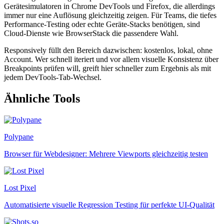
Gerätesimulatoren in Chrome DevTools und Firefox, die allerdings
immer nur eine Auflösung gleichzeitig zeigen. Für Teams, die tiefes
Performance-Testing oder echte Geräte-Stacks benötigen, sind
Cloud-Dienste wie BrowserStack die passendere Wahl.
Responsively füllt den Bereich dazwischen: kostenlos, lokal, ohne
Account. Wer schnell iteriert und vor allem visuelle Konsistenz über
Breakpoints prüfen will, greift hier schneller zum Ergebnis als mit
jedem DevTools-Tab-Wechsel.
Ähnliche Tools
Polypane
Browser für Webdesigner: Mehrere Viewports gleichzeitig testen
Lost Pixel
Automatisierte visuelle Regression Testing für perfekte UI-Qualität