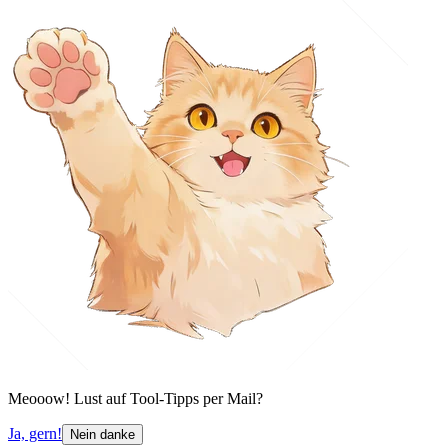
Meooow! Lust auf Tool-Tipps per Mail?
Ja, gern!
Nein danke