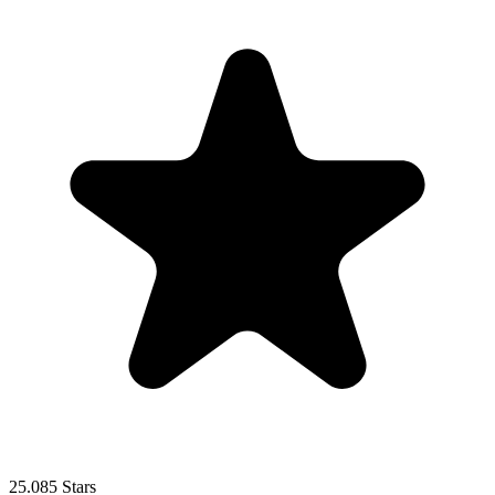
25.085 Stars