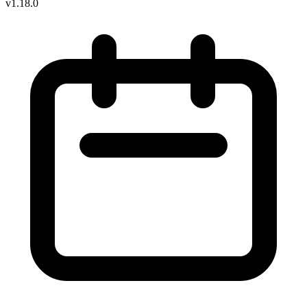
v1.18.0