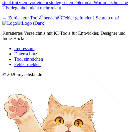
steht trotzdem vor einem strategischen Dilemma. Warum technische
Überlegenheit nicht mehr reicht.
← Zurück zur Tool-Übersicht
Fehler gefunden? Schreib uns!
Kuratiertes Verzeichnis mit KI-Tools für Entwickler, Designer und
Indie-Hacker.
Impressum
Datenschutz
Tool einreichen
Fehler melden
© 2026 mycatisfat.de