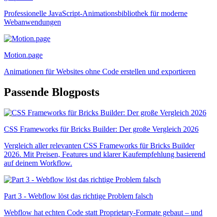
Professionelle JavaScript-Animationsbibliothek für moderne
Webanwendungen
Motion.page
Animationen für Websites ohne Code erstellen und exportieren
Passende Blogposts
CSS Frameworks für Bricks Builder: Der große Vergleich 2026
Vergleich aller relevanten CSS Frameworks für Bricks Builder
2026. Mit Preisen, Features und klarer Kaufempfehlung basierend
auf deinem Workflow.
Part 3 - Webflow löst das richtige Problem falsch
Webflow hat echten Code statt Proprietary-Formate gebaut – und