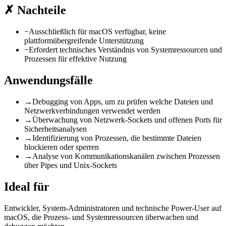
✗
Nachteile
−
Ausschließlich für macOS verfügbar, keine
plattformübergreifende Unterstützung
−
Erfordert technisches Verständnis von Systemressourcen und
Prozessen für effektive Nutzung
Anwendungsfälle
→
Debugging von Apps, um zu prüfen welche Dateien und
Netzwerkverbindungen verwendet werden
→
Überwachung von Netzwerk-Sockets und offenen Ports für
Sicherheitsanalysen
→
Identifizierung von Prozessen, die bestimmte Dateien
blockieren oder sperren
→
Analyse von Kommunikationskanälen zwischen Prozessen
über Pipes und Unix-Sockets
Ideal für
Entwickler, System-Administratoren und technische Power-User auf
macOS, die Prozess- und Systemressourcen überwachen und