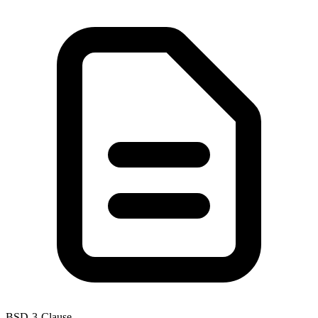
BSD-3-Clause