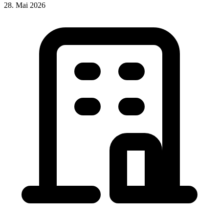
28. Mai 2026