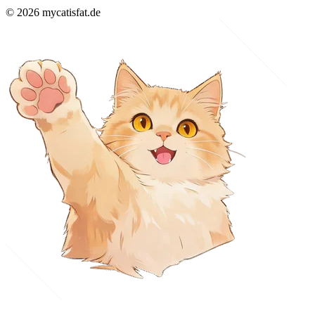
© 2026 mycatisfat.de