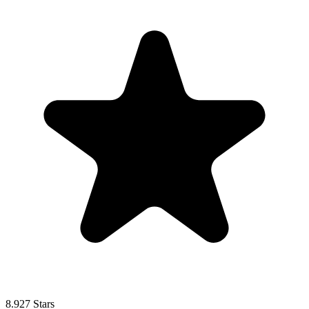
8.927 Stars