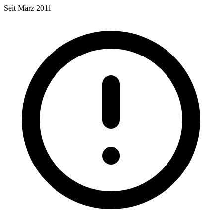
Seit März 2011