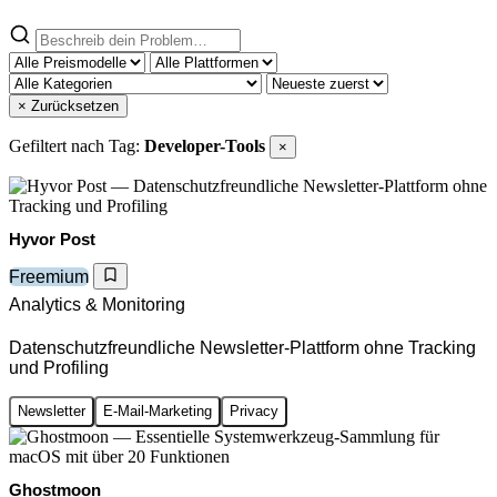
× Zurücksetzen
Gefiltert nach Tag:
Developer-Tools
×
Hyvor Post
Freemium
Analytics & Monitoring
Datenschutzfreundliche Newsletter-Plattform ohne Tracking
und Profiling
Newsletter
E-Mail-Marketing
Privacy
Ghostmoon