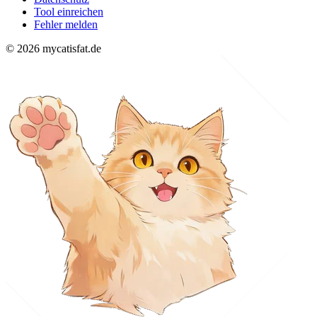
Tool einreichen
Fehler melden
© 2026 mycatisfat.de