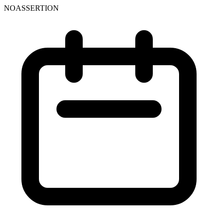
NOASSERTION