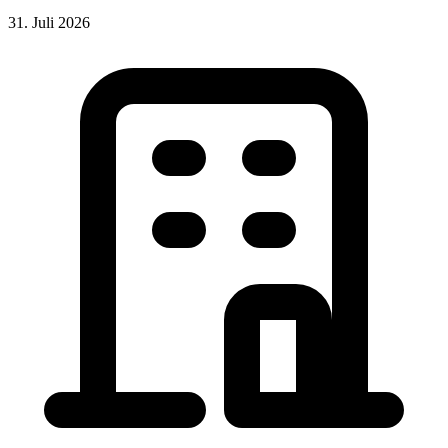
31. Juli 2026