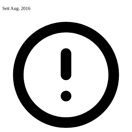
Seit Aug. 2016