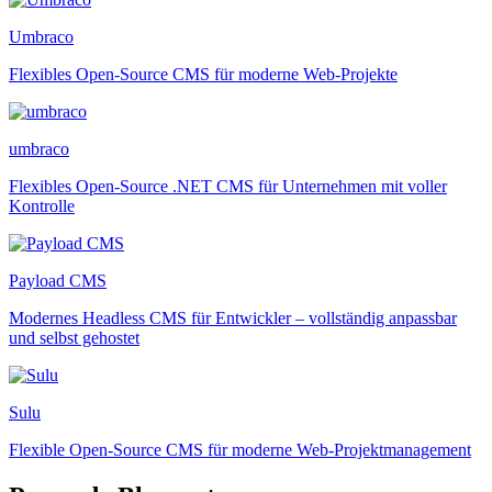
Umbraco
Flexibles Open-Source CMS für moderne Web-Projekte
umbraco
Flexibles Open-Source .NET CMS für Unternehmen mit voller
Kontrolle
Payload CMS
Modernes Headless CMS für Entwickler – vollständig anpassbar
und selbst gehostet
Sulu
Flexible Open-Source CMS für moderne Web-Projektmanagement