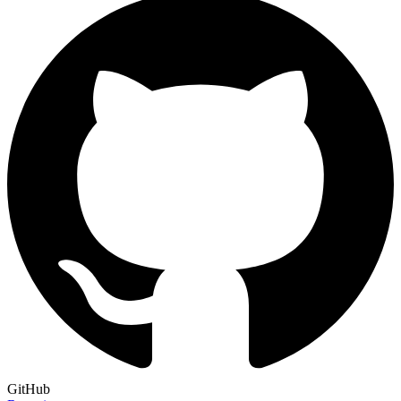
GitHub