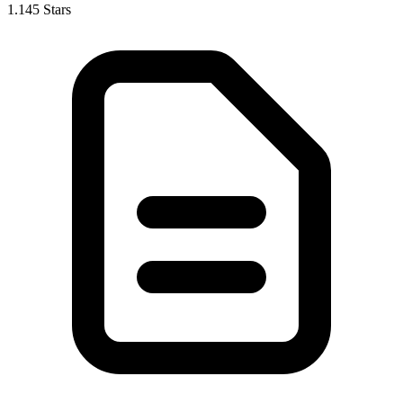
1.145 Stars