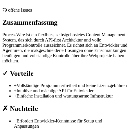
79 offene Issues
Zusammenfassung
ProcessWire ist ein flexibles, selbstgehostetes Content Management
System, das sich durch API-first Architektur und volle
Programmierkontrolle auszeichnet. Es richtet sich an Entwickler und
Agenturen, die maßgeschneiderte Lösungen ohne Einschränkungen
benötigen und vollständige Kontrolle über ihre Webprojekte haben
möchten.
✓
Vorteile
+
Vollständige Programmierfreiheit und keine Lizenzgebühren
+
Intuitive und mächtige API für Entwickler
+
Einfache Installation und wartungsarme Infrastruktur
✗
Nachteile
−
Erfordert Entwickler-Kenntnisse für Setup und
Anpassungen