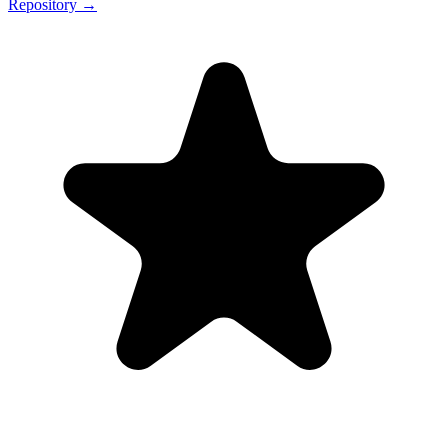
Repository →