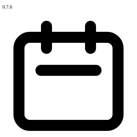
0.7.6