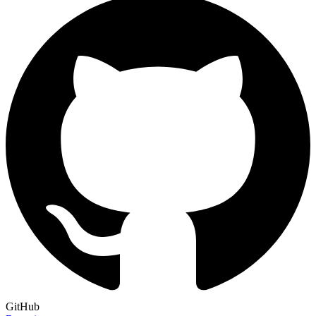
GitHub