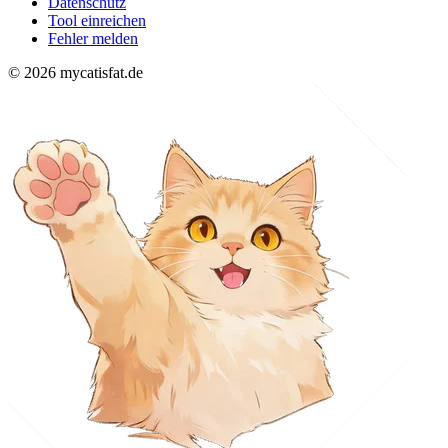
Datenschutz
Tool einreichen
Fehler melden
© 2026 mycatisfat.de