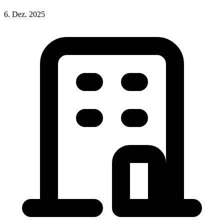
6. Dez. 2025