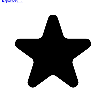
Repository →