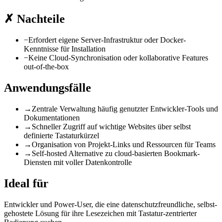
✗
Nachteile
−
Erfordert eigene Server-Infrastruktur oder Docker-
Kenntnisse für Installation
−
Keine Cloud-Synchronisation oder kollaborative Features
out-of-the-box
Anwendungsfälle
→
Zentrale Verwaltung häufig genutzter Entwickler-Tools und
Dokumentationen
→
Schneller Zugriff auf wichtige Websites über selbst
definierte Tastaturkürzel
→
Organisation von Projekt-Links und Ressourcen für Teams
→
Self-hosted Alternative zu cloud-basierten Bookmark-
Diensten mit voller Datenkontrolle
Ideal für
Entwickler und Power-User, die eine datenschutzfreundliche, selbst-
gehostete Lösung für ihre Lesezeichen mit Tastatur-zentrierter