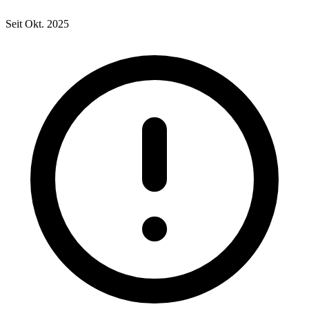
Seit Okt. 2025