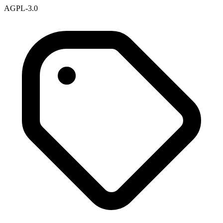
AGPL-3.0