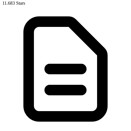
11.683 Stars