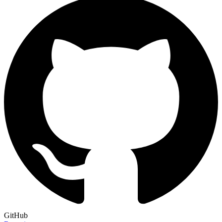
GitHub