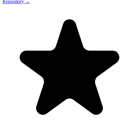
Repository →