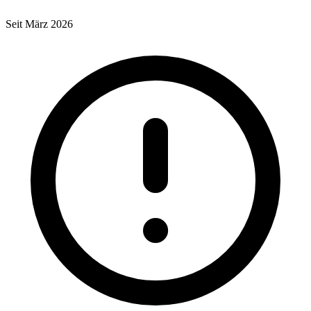
Seit März 2026