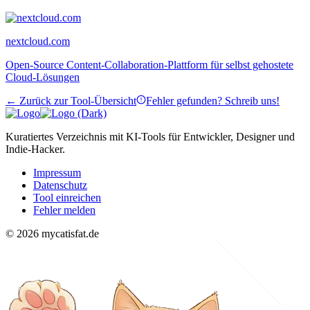
nextcloud.com
Open-Source Content-Collaboration-Plattform für selbst gehostete
Cloud-Lösungen
← Zurück zur Tool-Übersicht
Fehler gefunden? Schreib uns!
Kuratiertes Verzeichnis mit KI-Tools für Entwickler, Designer und
Indie-Hacker.
Impressum
Datenschutz
Tool einreichen
Fehler melden
© 2026 mycatisfat.de