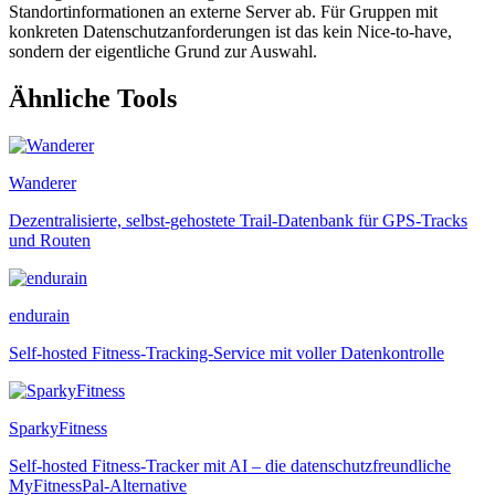
Standortinformationen an externe Server ab. Für Gruppen mit
konkreten Datenschutzanforderungen ist das kein Nice-to-have,
sondern der eigentliche Grund zur Auswahl.
Ähnliche Tools
Wanderer
Dezentralisierte, selbst-gehostete Trail-Datenbank für GPS-Tracks
und Routen
endurain
Self-hosted Fitness-Tracking-Service mit voller Datenkontrolle
SparkyFitness
Self-hosted Fitness-Tracker mit AI – die datenschutzfreundliche
MyFitnessPal-Alternative