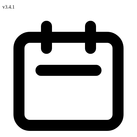
v3.4.1