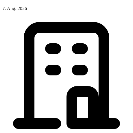
7. Aug. 2026