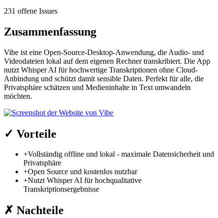
231 offene Issues
Zusammenfassung
Vibe ist eine Open-Source-Desktop-Anwendung, die Audio- und
Videodateien lokal auf dem eigenen Rechner transkribiert. Die App
nutzt Whisper AI für hochwertige Transkriptionen ohne Cloud-
Anbindung und schützt damit sensible Daten. Perfekt für alle, die
Privatsphäre schätzen und Medieninhalte in Text umwandeln
möchten.
✓
Vorteile
+
Vollständig offline und lokal - maximale Datensicherheit und
Privatsphäre
+
Open Source und kostenlos nutzbar
+
Nutzt Whisper AI für hochqualitative
Transkriptionsergebnisse
✗
Nachteile