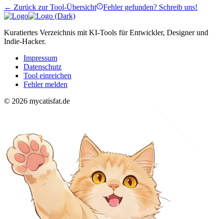
← Zurück zur Tool-Übersicht
Fehler gefunden? Schreib uns!
Kuratiertes Verzeichnis mit KI-Tools für Entwickler, Designer und
Indie-Hacker.
Impressum
Datenschutz
Tool einreichen
Fehler melden
© 2026 mycatisfat.de