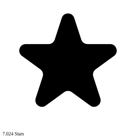
7.024 Stars