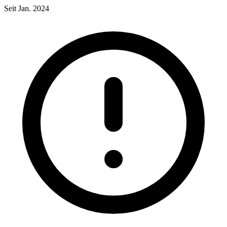
Seit Jan. 2024