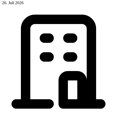
26. Juli 2026