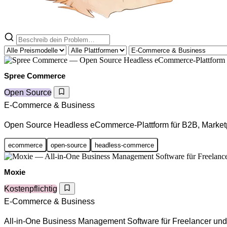
Spree Commerce
Open Source
E-Commerce & Business
Open Source Headless eCommerce-Plattform für B2B, Marketp
ecommerce
open-source
headless-commerce
Moxie
Kostenpflichtig
E-Commerce & Business
All-in-One Business Management Software für Freelancer un