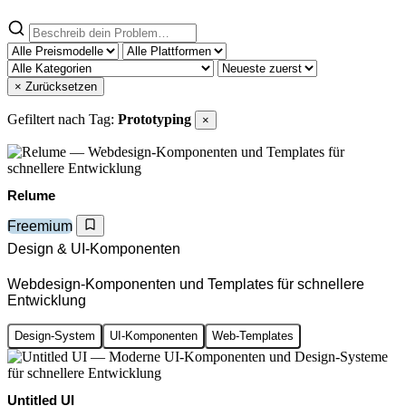
× Zurücksetzen
Gefiltert nach Tag:
Prototyping
×
Relume
Freemium
Design & UI-Komponenten
Webdesign-Komponenten und Templates für schnellere
Entwicklung
Design-System
UI-Komponenten
Web-Templates
Untitled UI