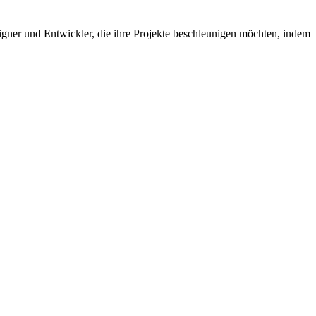
gner und Entwickler, die ihre Projekte beschleunigen möchten, indem