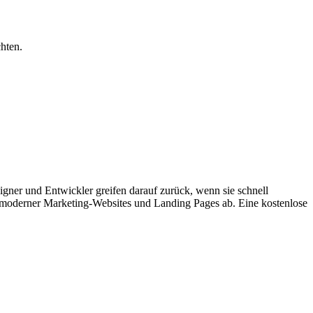
hten.
gner und Entwickler greifen darauf zurück, wenn sie schnell
 moderner Marketing-Websites und Landing Pages ab. Eine kostenlose