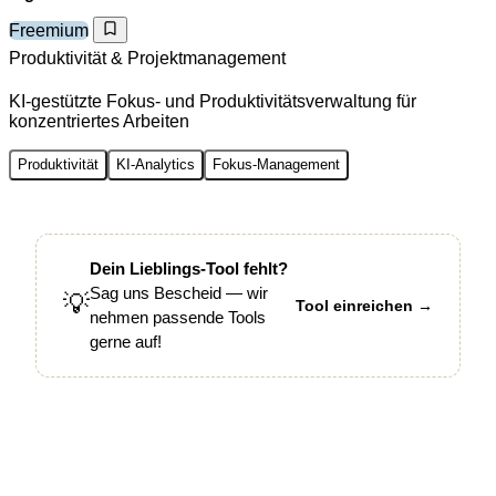
Freemium
Produktivität & Projektmanagement
KI-gestützte Fokus- und Produktivitätsverwaltung für
konzentriertes Arbeiten
Produktivität
KI-Analytics
Fokus-Management
Dein Lieblings-Tool fehlt?
Sag uns Bescheid — wir
💡
Tool einreichen →
nehmen passende Tools
gerne auf!