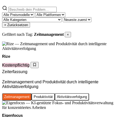
× Zurücksetzen
Gefiltert nach Tag:
Zeitmanagement
×
Rize
Kostenpflichtig
Zeiterfassung
Zeitmanagement und Produktivität durch intelligente
Aktivitätsverfolgung
Zeitmanagement
Produktivität
Aktivitätsverfolgung
Eigenfocus