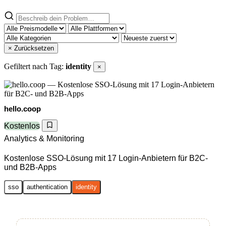
× Zurücksetzen
Gefiltert nach Tag:
identity
×
hello.coop
Kostenlos
Analytics & Monitoring
Kostenlose SSO-Lösung mit 17 Login-Anbietern für B2C-
und B2B-Apps
sso
authentication
identity