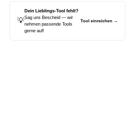
Dein Lieblings-Tool fehlt?
Sag uns Bescheid — wir
💡
Tool einreichen →
nehmen passende Tools
gerne auf!