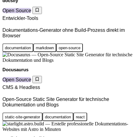
docsify
Open Source
Entwickler-Tools
Dokumentations-Generator ohne Build-Prozess direkt im
Browser
documentation
markdown
open-source
Docusaurus
Open Source
CMS & Headless
Open-Source Static Site Generator für technische
Dokumentation und Blogs
static-site-generator
documentation
react