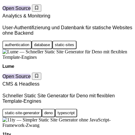
Open Source
Analytics & Monitoring
User-Authentifizierung und Datenbank für statische Websites
ohne Backend
authentication
database
static-sites
Lume
Open Source
CMS & Headless
Schneller Static Site Generator für Deno mit flexiblen
Template-Engines
static-site-generator
deno
typescript
11ty