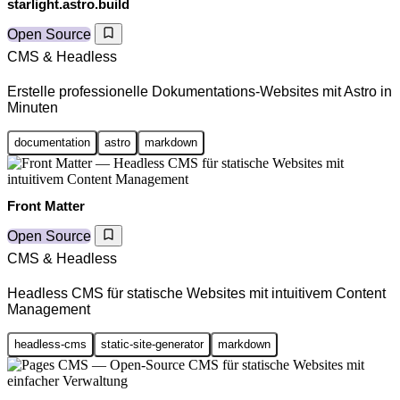
starlight.astro.build
Open Source
CMS & Headless
Erstelle professionelle Dokumentations-Websites mit Astro in
Minuten
documentation
astro
markdown
Front Matter
Open Source
CMS & Headless
Headless CMS für statische Websites mit intuitivem Content
Management
headless-cms
static-site-generator
markdown