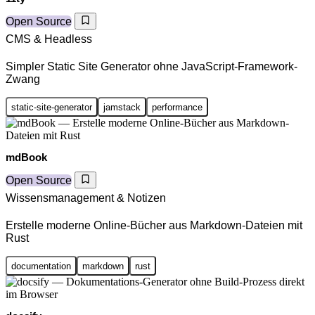
Open Source
CMS & Headless
Simpler Static Site Generator ohne JavaScript-Framework-
Zwang
static-site-generator
jamstack
performance
mdBook
Open Source
Wissensmanagement & Notizen
Erstelle moderne Online-Bücher aus Markdown-Dateien mit
Rust
documentation
markdown
rust