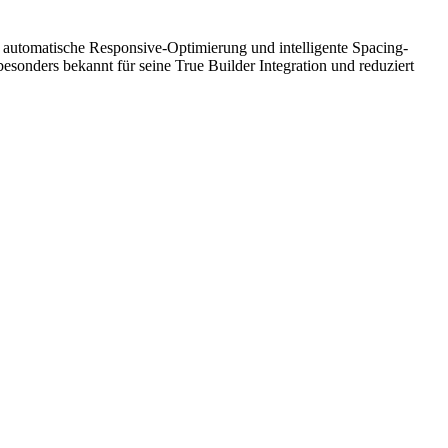
, automatische Responsive-Optimierung und intelligente Spacing-
esonders bekannt für seine True Builder Integration und reduziert