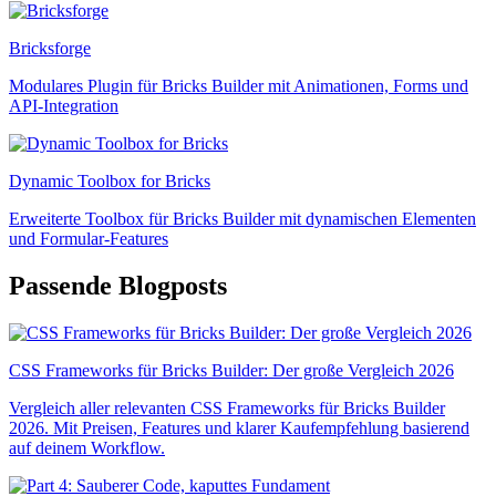
Bricksforge
Modulares Plugin für Bricks Builder mit Animationen, Forms und
API-Integration
Dynamic Toolbox for Bricks
Erweiterte Toolbox für Bricks Builder mit dynamischen Elementen
und Formular-Features
Passende Blogposts
CSS Frameworks für Bricks Builder: Der große Vergleich 2026
Vergleich aller relevanten CSS Frameworks für Bricks Builder
2026. Mit Preisen, Features und klarer Kaufempfehlung basierend
auf deinem Workflow.