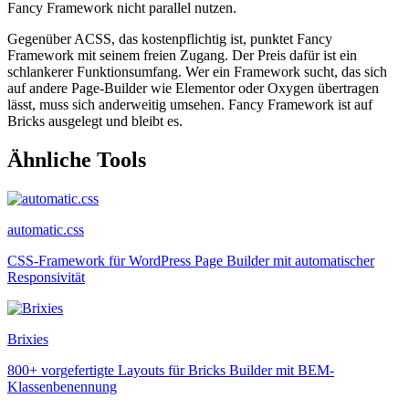
Fancy Framework nicht parallel nutzen.
Gegenüber ACSS, das kostenpflichtig ist, punktet Fancy
Framework mit seinem freien Zugang. Der Preis dafür ist ein
schlankerer Funktionsumfang. Wer ein Framework sucht, das sich
auf andere Page-Builder wie Elementor oder Oxygen übertragen
lässt, muss sich anderweitig umsehen. Fancy Framework ist auf
Bricks ausgelegt und bleibt es.
Ähnliche Tools
automatic.css
CSS-Framework für WordPress Page Builder mit automatischer
Responsivität
Brixies
800+ vorgefertigte Layouts für Bricks Builder mit BEM-
Klassenbenennung