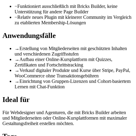
−
Funktioniert ausschließlich mit Bricks Builder, keine
Unterstützung für andere Page Builder
−
Relativ neues Plugin mit kleinerer Community im Vergleich
zu etablierten Membership-Lösungen
Anwendungsfälle
→
Erstellung von Mitgliederseiten mit geschützten Inhalten
und verschiedenen Zugriffsstufen
→
Aufbau einer Online-Kursplattform mit Quizzes,
Zertifikaten und Fortschrittstracking
→
Verkauf digitaler Produkte und Kurse über Stripe, PayPal,
WooCommerce ohne Transaktionsgebühren
→
Einrichtung von Gruppen-Lizenzen und Cohort-basiertem
Lernen mit Chat-Funktion
Ideal für
Für Webdesigner und Agenturen, die mit Bricks Builder arbeiten
und Mitgliederseiten oder Online-Kursplattformen mit maximaler
Gestaltungsfreiheit erstellen möchten.