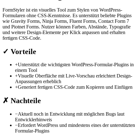
FormStyler ist ein visuelles Tool zum Stylen von WordPress-
Formularen ohne CSS-Kenntnisse. Es unterstützt beliebte Plugins
wie Gravity Forms, Ninja Forms, Fluent Forms, Contact Form 7
und Piotnet Forms. Nutzer können Farben, Abstände, Typografie
und weitere Design-Elemente per Klick anpassen und erhalten
fertigen CSS-Code.
✓
Vorteile
+
Unterstützt die wichtigsten WordPress-Formular-Plugins in
einem Tool
+
Visuelle Oberfläche mit Live-Vorschau erleichtert Design-
Anpassungen erheblich
+
Generiert fertigen CSS-Code zum Kopieren und Einfügen
✗
Nachteile
−
Aktuell noch in Entwicklung mit möglichen Bugs laut
Entwicklerhinweis
−
Erfordert WordPress und mindestens eines der unterstützten
Formular-Plugins