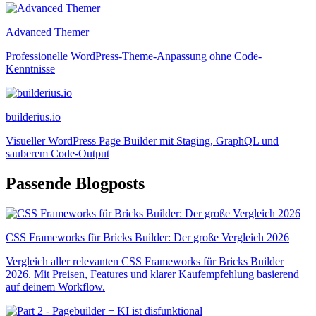
Advanced Themer
Professionelle WordPress-Theme-Anpassung ohne Code-
Kenntnisse
builderius.io
Visueller WordPress Page Builder mit Staging, GraphQL und
sauberem Code-Output
Passende Blogposts
CSS Frameworks für Bricks Builder: Der große Vergleich 2026
Vergleich aller relevanten CSS Frameworks für Bricks Builder
2026. Mit Preisen, Features und klarer Kaufempfehlung basierend
auf deinem Workflow.