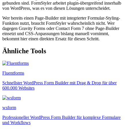
gebunden sind. FormStyler arbeitet plugin-übergreifend innerhalb
von WordPress, was es von diesen Lösungen unterscheidet.
Wer bereits einen Page-Builder mit integrierter Formular-Styling-
Funktion nutzt, braucht FormStyler wahrscheinlich nicht. Wer
dagegen Gravity Forms oder Contact Form 7 ohne Page-Builder
einsetzt und CSS-Anpassungen bislang manuell vornimmt,
bekommt hier einen direkten Ersatz für diesen Schritt.
Ähnliche Tools
Fluentforms
Schnellster WordPress Form Builder mit Drag & Drop für über
600.000 Websites
wsform
Professioneller WordPress Form Builder für komplexe Formulare
und Workflows