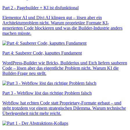
Part 2 - Pagebuilder + KI ist disfunktional
Elementor AI und Divi AI klingen gut – lösen aber ein
Architekturproblem nicht. Warum proprietäre Formate KI-
generierten Code blockieren und was die Builder-Industrie anders
machen müsste.
Part 4: Sauberer Code, kaputtes Fundament
WordPress-Builder wie Bricks, Builderius und Etch liefern sauberen
Code – lösen aber das eigentliche Problem nicht. Warum KI die
Builder-Frage neu stellt.
Part 3 - Webflow löst das richtige Problem falsch
Webflow hat echten Code statt Proprietary-Formate gebaut – und
steht trotzdem vor einem strategischen Dilemma. Warum technische
Überlegenheit nicht mehr reicht.