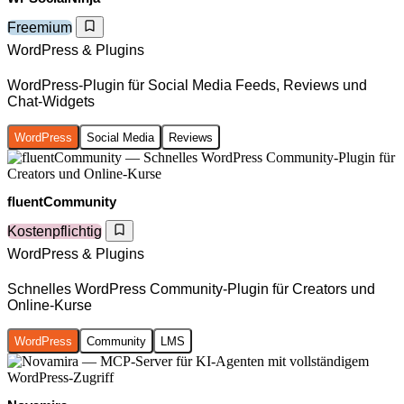
Freemium
WordPress & Plugins
WordPress-Plugin für Social Media Feeds, Reviews und
Chat-Widgets
WordPress
Social Media
Reviews
fluentCommunity
Kostenpflichtig
WordPress & Plugins
Schnelles WordPress Community-Plugin für Creators und
Online-Kurse
WordPress
Community
LMS