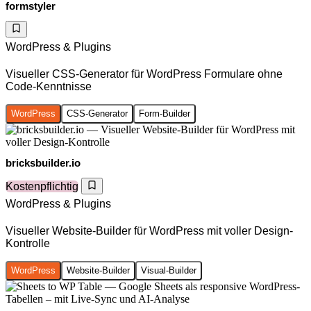
formstyler
WordPress & Plugins
Visueller CSS-Generator für WordPress Formulare ohne
Code-Kenntnisse
WordPress
CSS-Generator
Form-Builder
bricksbuilder.io
Kostenpflichtig
WordPress & Plugins
Visueller Website-Builder für WordPress mit voller Design-
Kontrolle
WordPress
Website-Builder
Visual-Builder