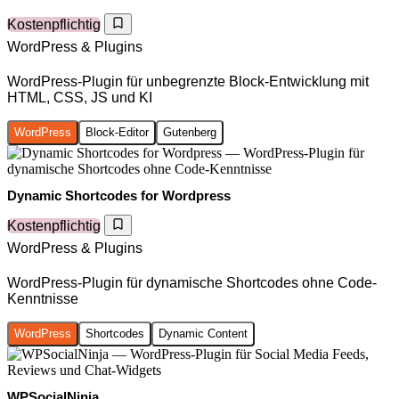
Kostenpflichtig
WordPress & Plugins
WordPress-Plugin für unbegrenzte Block-Entwicklung mit
HTML, CSS, JS und KI
WordPress
Block-Editor
Gutenberg
Dynamic Shortcodes for Wordpress
Kostenpflichtig
WordPress & Plugins
WordPress-Plugin für dynamische Shortcodes ohne Code-
Kenntnisse
WordPress
Shortcodes
Dynamic Content
WPSocialNinja