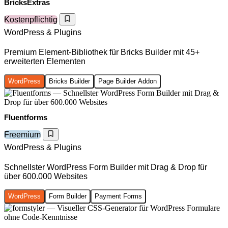
BricksExtras
Kostenpflichtig
WordPress & Plugins
Premium Element-Bibliothek für Bricks Builder mit 45+
erweiterten Elementen
WordPress
Bricks Builder
Page Builder Addon
Fluentforms
Freemium
WordPress & Plugins
Schnellster WordPress Form Builder mit Drag & Drop für
über 600.000 Websites
WordPress
Form Builder
Payment Forms