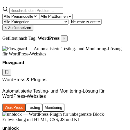
× Zurücksetzen
Gefiltert nach Tag:
WordPress
×
Flowguard
WordPress & Plugins
Automatisierte Testing- und Monitoring-Lösung für
WordPress-Websites
WordPress
Testing
Monitoring
unblock