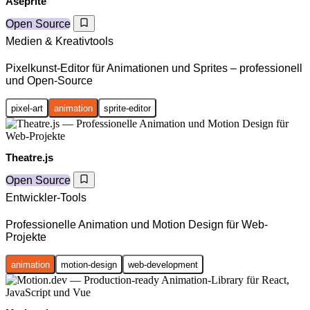
Aseprite
Open Source
Medien & Kreativtools
Pixelkunst-Editor für Animationen und Sprites – professionell
und Open-Source
pixel-art
animation
sprite-editor
Theatre.js
Open Source
Entwickler-Tools
Professionelle Animation und Motion Design für Web-
Projekte
animation
motion-design
web-development