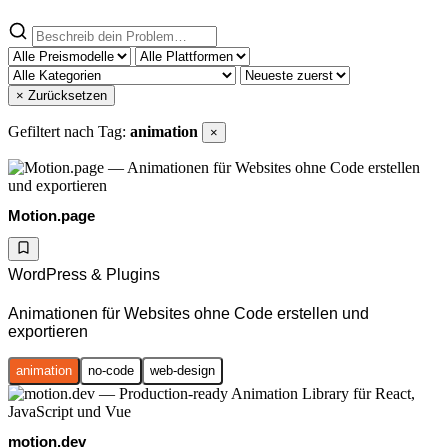
× Zurücksetzen
Gefiltert nach Tag:
animation
×
Motion.page
WordPress & Plugins
Animationen für Websites ohne Code erstellen und
exportieren
animation
no-code
web-design
motion.dev