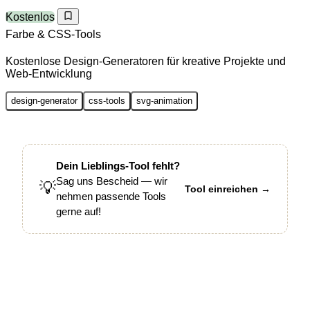
Kostenlos
Farbe & CSS-Tools
Kostenlose Design-Generatoren für kreative Projekte und
Web-Entwicklung
design-generator
css-tools
svg-animation
Dein Lieblings-Tool fehlt?
Sag uns Bescheid — wir
💡
Tool einreichen →
nehmen passende Tools
gerne auf!