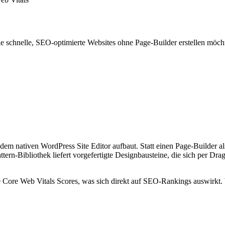
ie schnelle, SEO-optimierte Websites ohne Page-Builder erstellen möch
 dem nativen WordPress Site Editor aufbaut. Statt einen Page-Builder a
Pattern-Bibliothek liefert vorgefertigte Designbausteine, die sich per 
e Core Web Vitals Scores, was sich direkt auf SEO-Rankings auswirkt.