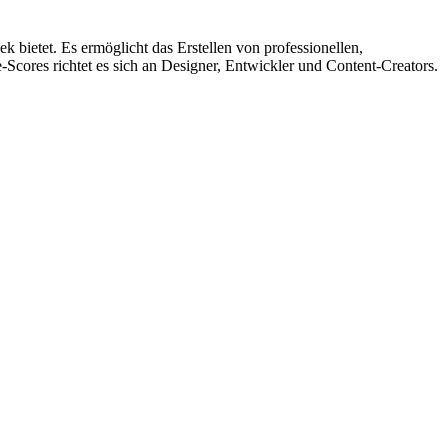
k bietet. Es ermöglicht das Erstellen von professionellen,
Scores richtet es sich an Designer, Entwickler und Content-Creators.