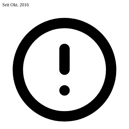
Seit Okt. 2016