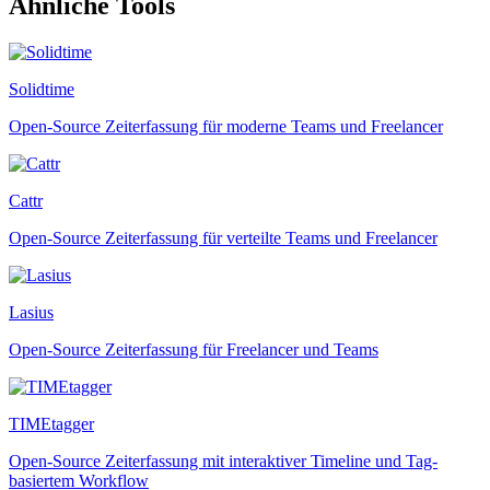
Ähnliche Tools
Solidtime
Open-Source Zeiterfassung für moderne Teams und Freelancer
Cattr
Open-Source Zeiterfassung für verteilte Teams und Freelancer
Lasius
Open-Source Zeiterfassung für Freelancer und Teams
TIMEtagger
Open-Source Zeiterfassung mit interaktiver Timeline und Tag-
basiertem Workflow