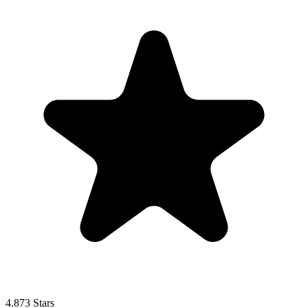
4.873 Stars