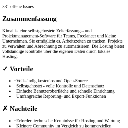
331 offene Issues
Zusammenfassung
Kimai ist eine selbstgehostete Zeiterfassungs- und
Projektmanagement-Software für Teams, Freelancer und kleine
Unternehmen. Sie ermöglicht es, Arbeitszeiten zu tracken, Projekte
zu verwalten und Abrechnung zu automatisieren. Die Lösung bietet
vollständige Kontrolle über die eigenen Daten durch lokales
Hosting.
✓
Vorteile
+
Vollständig kostenlos und Open-Source
+
Selbstgehostet - volle Kontrolle und Datenschutz
+
Einfache Benutzeroberfläche und schnelle Einrichtung
+
Umfangreiche Reporting- und Export-Funktionen
✗
Nachteile
−
Erfordert technische Kenntnisse für Hosting und Wartung
−
Kleinere Community im Vergleich zu kommerziellen