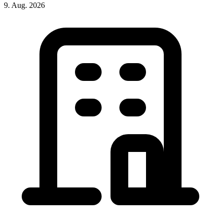
9. Aug. 2026