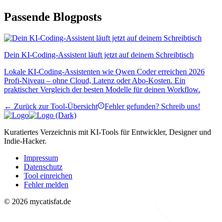
Passende Blogposts
Dein KI-Coding-Assistent läuft jetzt auf deinem Schreibtisch
Lokale KI-Coding-Assistenten wie Qwen Coder erreichen 2026
Profi-Niveau – ohne Cloud, Latenz oder Abo-Kosten. Ein
praktischer Vergleich der besten Modelle für deinen Workflow.
← Zurück zur Tool-Übersicht
Fehler gefunden? Schreib uns!
Kuratiertes Verzeichnis mit KI-Tools für Entwickler, Designer und
Indie-Hacker.
Impressum
Datenschutz
Tool einreichen
Fehler melden
© 2026 mycatisfat.de