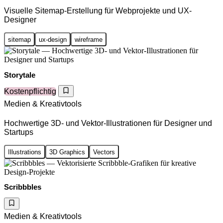
Visuelle Sitemap-Erstellung für Webprojekte und UX-
Designer
sitemap
ux-design
wireframe
Storytale
Kostenpflichtig
Medien & Kreativtools
Hochwertige 3D- und Vektor-Illustrationen für Designer und
Startups
Illustrations
3D Graphics
Vectors
Scribbbles
Medien & Kreativtools