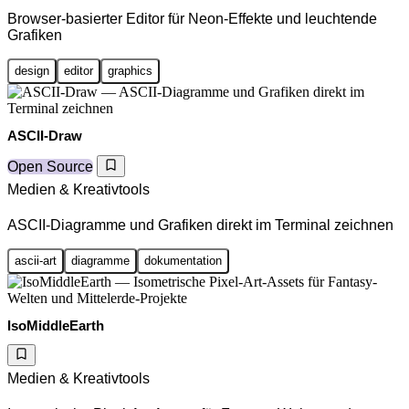
Browser-basierter Editor für Neon-Effekte und leuchtende
Grafiken
design
editor
graphics
ASCII-Draw
Open Source
Medien & Kreativtools
ASCII-Diagramme und Grafiken direkt im Terminal zeichnen
ascii-art
diagramme
dokumentation
IsoMiddleEarth
Medien & Kreativtools