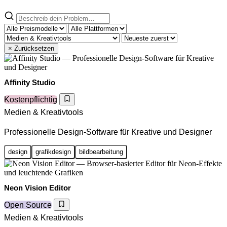
× Zurücksetzen
Affinity Studio
Kostenpflichtig
Medien & Kreativtools
Professionelle Design-Software für Kreative und Designer
design
grafikdesign
bildbearbeitung
Neon Vision Editor
Open Source
Medien & Kreativtools