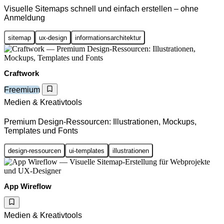
Visuelle Sitemaps schnell und einfach erstellen – ohne
Anmeldung
sitemap
ux-design
informationsarchitektur
Craftwork
Freemium
Medien & Kreativtools
Premium Design-Ressourcen: Illustrationen, Mockups,
Templates und Fonts
design-ressourcen
ui-templates
illustrationen
App Wireflow
Medien & Kreativtools