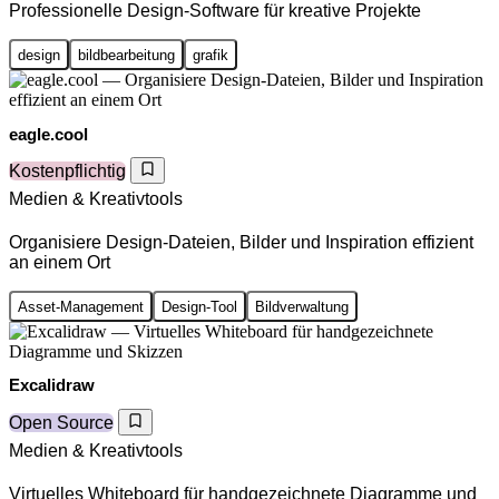
Professionelle Design-Software für kreative Projekte
design
bildbearbeitung
grafik
eagle.cool
Kostenpflichtig
Medien & Kreativtools
Organisiere Design-Dateien, Bilder und Inspiration effizient
an einem Ort
Asset-Management
Design-Tool
Bildverwaltung
Excalidraw
Open Source
Medien & Kreativtools
Virtuelles Whiteboard für handgezeichnete Diagramme und