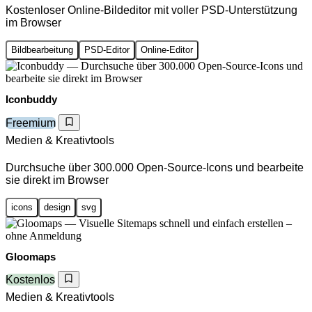
Kostenloser Online-Bildeditor mit voller PSD-Unterstützung
im Browser
Bildbearbeitung
PSD-Editor
Online-Editor
Iconbuddy
Freemium
Medien & Kreativtools
Durchsuche über 300.000 Open-Source-Icons und bearbeite
sie direkt im Browser
icons
design
svg
Gloomaps
Kostenlos
Medien & Kreativtools