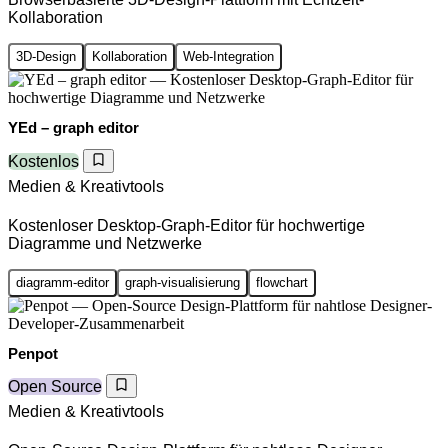
Kollaboration
3D-Design
Kollaboration
Web-Integration
YEd – graph editor
Kostenlos
Medien & Kreativtools
Kostenloser Desktop-Graph-Editor für hochwertige
Diagramme und Netzwerke
diagramm-editor
graph-visualisierung
flowchart
Penpot
Open Source
Medien & Kreativtools