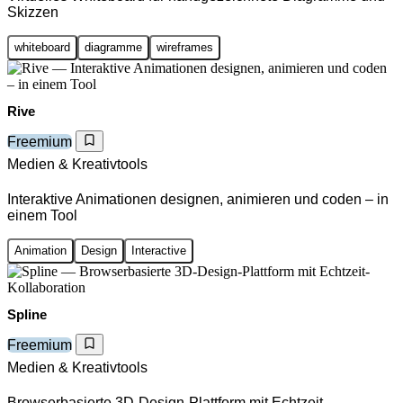
Skizzen
whiteboard
diagramme
wireframes
Rive
Freemium
Medien & Kreativtools
Interaktive Animationen designen, animieren und coden – in
einem Tool
Animation
Design
Interactive
Spline
Freemium
Medien & Kreativtools
Browserbasierte 3D-Design-Plattform mit Echtzeit-