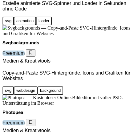
Erstelle animierte SVG-Spinner und Loader in Sekunden
ohne Code
svg
animation
loader
Svgbackgrounds
Freemium
Medien & Kreativtools
Copy-and-Paste SVG-Hintergründe, Icons und Grafiken für
Websites
svg
webdesign
background
Photopea
Freemium
Medien & Kreativtools