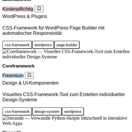
Kostenpflichtig
WordPress & Plugins
CSS-Framework für WordPress Page Builder mit
automatischer Responsivität
css-framework
wordpress
page-builder
Coreframework
Freemium
Design & UI-Komponenten
Visuelles CSS-Framework-Tool zum Erstellen individueller
Design-Systeme
css-framework
design-system
wordpress