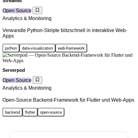
Streamlit
Open Source
Analytics & Monitoring
Verwandle Python-Skripte blitzschnell in interaktive Web-
Apps
python
data-visualization
web-framework
Serverpod
Open Source
Analytics & Monitoring
Open-Source Backend-Framework für Flutter und Web-Apps
backend
flutter
open-source