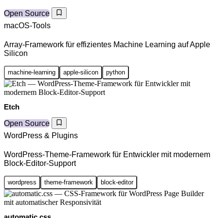
Open Source
macOS-Tools
Array-Framework für effizientes Machine Learning auf Apple
Silicon
machine-learning
apple-silicon
python
Etch
Open Source
WordPress & Plugins
WordPress-Theme-Framework für Entwickler mit modernem
Block-Editor-Support
wordpress
theme-framework
block-editor
automatic.css