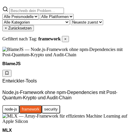
× Zurücksetzen
Gefiltert nach Tag:
framework
×
BlameJS
Entwickler-Tools
Node.js-Framework ohne npm-Dependencies mit Post-
Quantum-Krypto und Audit-Chain
node-js
framework
security
MLX