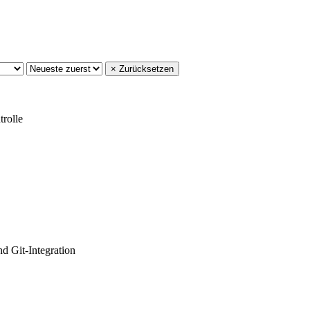
× Zurücksetzen