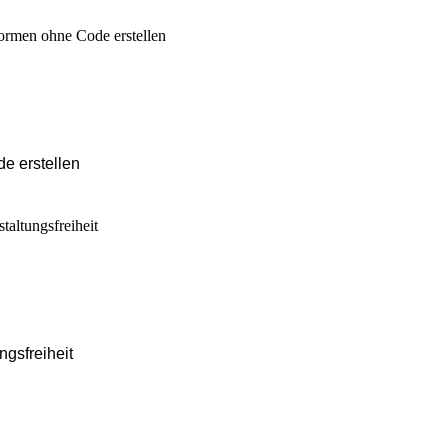
de erstellen
ngsfreiheit