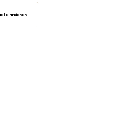
ool einreichen →