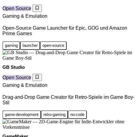
Open Source
Gaming & Emulation
Open-Source Game Launcher für Epic, GOG und Amazon
Prime Games
gaming
launcher
open-source
GB Studio
Open Source
Gaming & Emulation
Drag-and-Drop Game Creator für Retro-Spiele im Game Boy-
Stil
game-development
retro-gaming
no-code
GameMaker