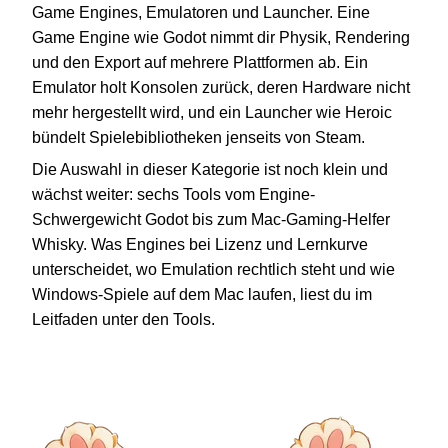
Game Engines, Emulatoren und Launcher. Eine
Game Engine wie Godot nimmt dir Physik, Rendering
und den Export auf mehrere Plattformen ab. Ein
Emulator holt Konsolen zurück, deren Hardware nicht
mehr hergestellt wird, und ein Launcher wie Heroic
bündelt Spielebibliotheken jenseits von Steam.
Die Auswahl in dieser Kategorie ist noch klein und
wächst weiter: sechs Tools vom Engine-
Schwergewicht Godot bis zum Mac-Gaming-Helfer
Whisky. Was Engines bei Lizenz und Lernkurve
unterscheidet, wo Emulation rechtlich steht und wie
Windows-Spiele auf dem Mac laufen, liest du im
Leitfaden unter den Tools.