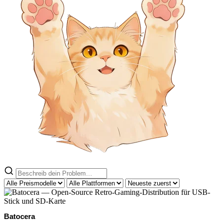
Batocera