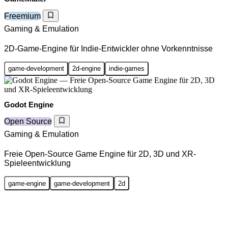
Freemium
Gaming & Emulation
2D-Game-Engine für Indie-Entwickler ohne Vorkenntnisse
game-development
2d-engine
indie-games
Godot Engine
Open Source
Gaming & Emulation
Freie Open-Source Game Engine für 2D, 3D und XR-
Spieleentwicklung
game-engine
game-development
2d