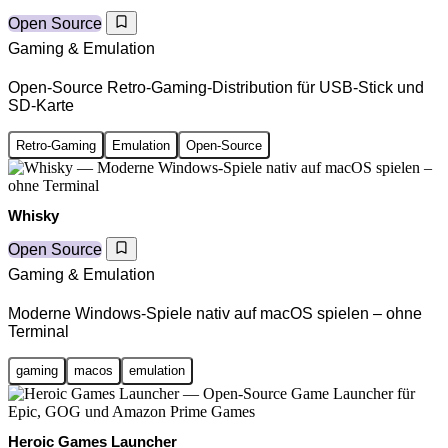
Open Source
Gaming & Emulation
Open-Source Retro-Gaming-Distribution für USB-Stick und
SD-Karte
Retro-Gaming
Emulation
Open-Source
Whisky
Open Source
Gaming & Emulation
Moderne Windows-Spiele nativ auf macOS spielen – ohne
Terminal
gaming
macos
emulation
Heroic Games Launcher