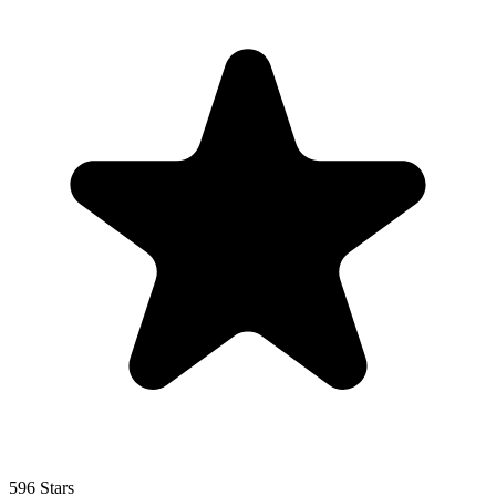
596 Stars