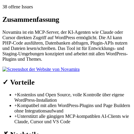
38 offene Issues
Zusammenfassung
Novamira ist ein MCP-Server, der KI-Agenten wie Claude oder
Cursor direkten Zugriff auf WordPress ermöglicht. Die AI kann
PHP-Code ausführen, Datenbanken abfragen, Plugin-APIs nutzen
und Dateien lesen/schreiben. Das Tool ist für Entwicklungs- und
Staging-Umgebungen konzipiert und arbeitet mit allen WordPress-
Plugins und Themes.
✓
Vorteile
+
Kostenlos und Open Source, volle Kontrolle über eigene
WordPress-Installation
+
Kompatibel mit allen WordPress-Plugins und Page Buildern
ohne Integrationsaufwand
+
Unterstützt alle gängigen MCP-kompatiblen AI-Clients wie
Claude, Cursor und VS Code