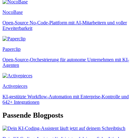
NocoBase
Open-Source No-Code-Plattform mit AI-Mitarbeitern und voller
Erweiterbarkeit
Paperclip
Open-Source-Orchestrierung für autonome Unternehmen mit KI-
Agenten
Activepieces
KI-gestützte Workflow-Automation mit Enterprise-Kontrolle und
642+ Integrationen
Passende Blogposts