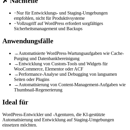
✗
Nachteile
−
Nur für Entwicklungs- und Staging-Umgebungen
empfohlen, nicht für Produktivsysteme
−
Vollzugriff auf WordPress erfordert sorgfältiges
Sicherheitsmanagement und Backups
Anwendungsfälle
→
Automatisierte WordPress-Wartungsaufgaben wie Cache-
Purging und Datenbankbereinigung
→
Entwicklung von Custom-Tools und Widgets für
WooCommerce, Elementor oder ACF
→
Performance-Analyse und Debugging von langsamen
Seiten oder Plugins
→
Automatisierung von Content-Management-Aufgaben wie
Thumbnail-Regenerierung
Ideal für
WordPress-Entwickler und -Agenturen, die KI-gestützte
Automatisierung und Entwicklung auf Staging-Umgebungen
einsetzen möchten.