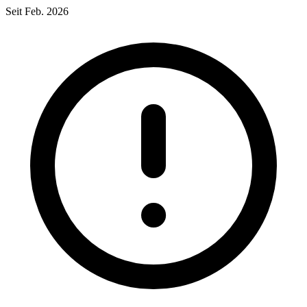
Seit Feb. 2026