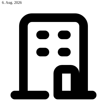
6. Aug. 2026