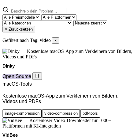
× Zurücksetzen
Gefiltert nach Tag:
video
×
Dinky
Open Source
macOS-Tools
Kostenlose macOS-App zum Verkleinern von Bildern,
Videos und PDFs
image-compression
video-compression
pdf-tools
VidBee