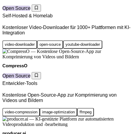
Open Source
Self-Hosted & Homelab
Kostenloser Video-Downloader für 1000+ Plattformen mit KI-
Integration
video-downloader
open-source
youtube-downloader
CompressO
Open Source
Entwickler-Tools
Kostenlose Open-Source-App zur Komprimierung von
Videos und Bildern
video-compression
image-optimization
ffmpeg
producer.ai