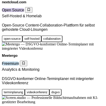
nextcloud.com
Open Source
Self-Hosted & Homelab
Open-Source Content-Collaboration-Plattform für selbst
gehostete Cloud-Lösungen
open-source
self-hosted
collaboration
Meetergo
Freemium
Analytics & Monitoring
DSGVO-konformer Online-Terminplaner mit integrierter
Videokonferenz
terminplanung
videokonferenz
dsgvo