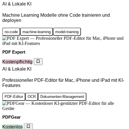
AI & Lokale KI
Machine Learning Modelle ohne Code trainieren und
deployen
no-code
machine-learning
model-training
PDF Expert
Kostenpflichtig
AI & Lokale KI
Professioneller PDF-Editor für Mac, iPhone und iPad mit KI-
Features
PDF-Editor
OCR
Dokumenten-Management
PDFGear
Kostenlos