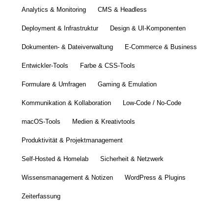
Analytics & Monitoring
CMS & Headless
Deployment & Infrastruktur
Design & UI-Komponenten
Dokumenten- & Dateiverwaltung
E-Commerce & Business
Entwickler-Tools
Farbe & CSS-Tools
Formulare & Umfragen
Gaming & Emulation
Kommunikation & Kollaboration
Low-Code / No-Code
macOS-Tools
Medien & Kreativtools
Produktivität & Projektmanagement
Self-Hosted & Homelab
Sicherheit & Netzwerk
Wissensmanagement & Notizen
WordPress & Plugins
Zeiterfassung