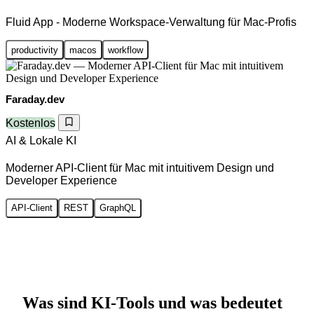
Fluid App - Moderne Workspace-Verwaltung für Mac-Profis
productivity
macos
workflow
Faraday.dev
Kostenlos
AI & Lokale KI
Moderner API-Client für Mac mit intuitivem Design und
Developer Experience
API-Client
REST
GraphQL
Was sind KI-Tools und was bedeutet