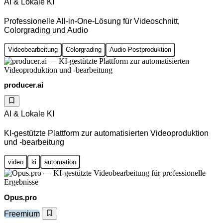
AI & Lokale KI
Professionelle All-in-One-Lösung für Videoschnitt,
Colorgrading und Audio
Videobearbeitung
Colorgrading
Audio-Postproduktion
producer.ai
AI & Lokale KI
KI-gestützte Plattform zur automatisierten Videoproduktion
und -bearbeitung
video
ki
automation
Opus.pro
Freemium