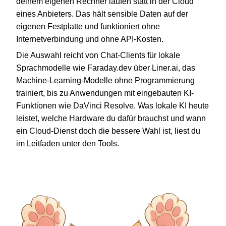
deinem eigenen Rechner laufen statt in der Cloud
eines Anbieters. Das hält sensible Daten auf der
eigenen Festplatte und funktioniert ohne
Internetverbindung und ohne API-Kosten.
Die Auswahl reicht von Chat-Clients für lokale
Sprachmodelle wie Faraday.dev über Liner.ai, das
Machine-Learning-Modelle ohne Programmierung
trainiert, bis zu Anwendungen mit eingebauten KI-
Funktionen wie DaVinci Resolve. Was lokale KI heute
leistet, welche Hardware du dafür brauchst und wann
ein Cloud-Dienst doch die bessere Wahl ist, liest du
im Leitfaden unter den Tools.