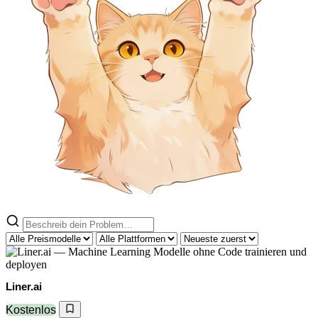
Liner.ai
Kostenlos