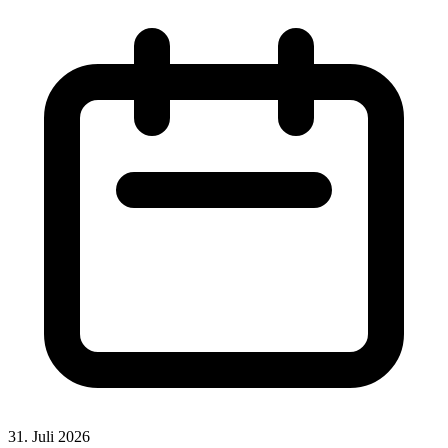
31. Juli 2026