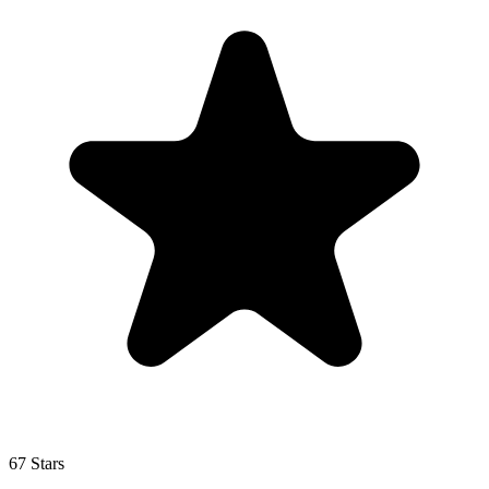
67 Stars