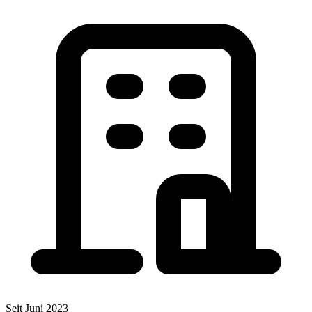
Seit Juni 2023