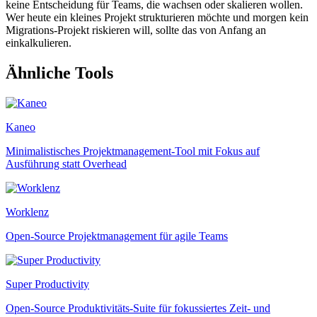
keine Entscheidung für Teams, die wachsen oder skalieren wollen.
Wer heute ein kleines Projekt strukturieren möchte und morgen kein
Migrations-Projekt riskieren will, sollte das von Anfang an
einkalkulieren.
Ähnliche Tools
Kaneo
Minimalistisches Projektmanagement-Tool mit Fokus auf
Ausführung statt Overhead
Worklenz
Open-Source Projektmanagement für agile Teams
Super Productivity
Open-Source Produktivitäts-Suite für fokussiertes Zeit- und