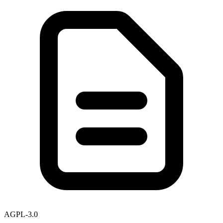
AGPL-3.0