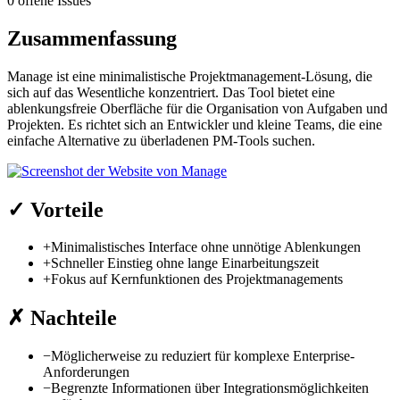
0 offene Issues
Zusammenfassung
Manage ist eine minimalistische Projektmanagement-Lösung, die
sich auf das Wesentliche konzentriert. Das Tool bietet eine
ablenkungsfreie Oberfläche für die Organisation von Aufgaben und
Projekten. Es richtet sich an Entwickler und kleine Teams, die eine
einfache Alternative zu überladenen PM-Tools suchen.
✓
Vorteile
+
Minimalistisches Interface ohne unnötige Ablenkungen
+
Schneller Einstieg ohne lange Einarbeitungszeit
+
Fokus auf Kernfunktionen des Projektmanagements
✗
Nachteile
−
Möglicherweise zu reduziert für komplexe Enterprise-
Anforderungen
−
Begrenzte Informationen über Integrationsmöglichkeiten