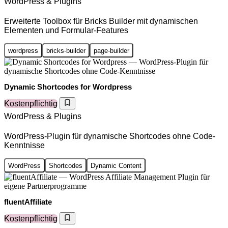
WordPress & Plugins
Erweiterte Toolbox für Bricks Builder mit dynamischen
Elementen und Formular-Features
wordpress
bricks-builder
page-builder
Dynamic Shortcodes for Wordpress
Kostenpflichtig
WordPress & Plugins
WordPress-Plugin für dynamische Shortcodes ohne Code-
Kenntnisse
WordPress
Shortcodes
Dynamic Content
fluentAffiliate
Kostenpflichtig