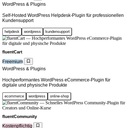
WordPress & Plugins
Self-Hosted WordPress Helpdesk-Plugin für professionellen
Kundensupport
helpdesk
wordpress
kundensupport
fluentCart
Freemium
WordPress & Plugins
Hochperformantes WordPress eCommerce-Plugin für
digitale und physische Produkte
ecommerce
wordpress
online-shop
fluentCommunity
Kostenpflichtig