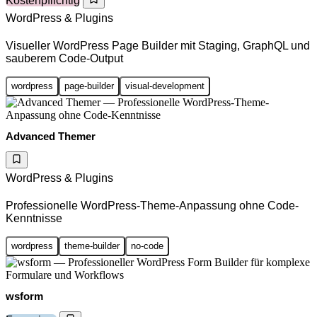
Kostenpflichtig
WordPress & Plugins
Visueller WordPress Page Builder mit Staging, GraphQL und
sauberem Code-Output
wordpress
page-builder
visual-development
Advanced Themer
WordPress & Plugins
Professionelle WordPress-Theme-Anpassung ohne Code-
Kenntnisse
wordpress
theme-builder
no-code
wsform