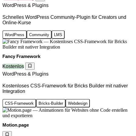
WordPress & Plugins
Schnelles WordPress Community-Plugin für Creators und
Online-Kurse
WordPress
Community
LMS
Fancy Framework
Kostenlos
WordPress & Plugins
Kostenloses CSS-Framework für Bricks Builder mit nativer
Integration
CSS-Framework
Bricks-Builder
Webdesign
Motion.page