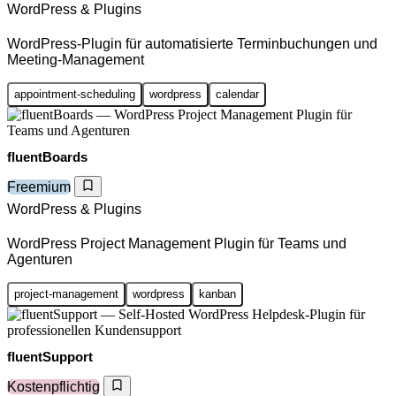
WordPress & Plugins
WordPress-Plugin für automatisierte Terminbuchungen und
Meeting-Management
appointment-scheduling
wordpress
calendar
fluentBoards
Freemium
WordPress & Plugins
WordPress Project Management Plugin für Teams und
Agenturen
project-management
wordpress
kanban
fluentSupport
Kostenpflichtig