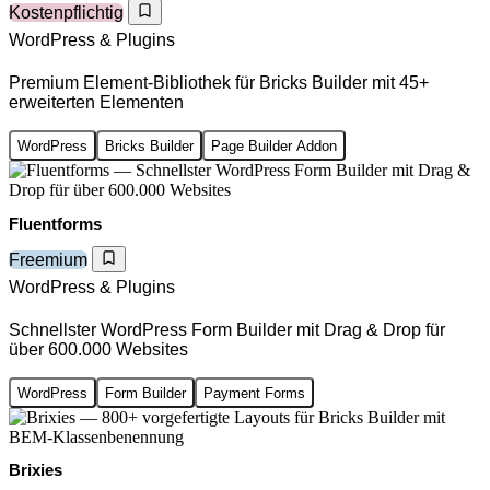
Kostenpflichtig
WordPress & Plugins
Premium Element-Bibliothek für Bricks Builder mit 45+
erweiterten Elementen
WordPress
Bricks Builder
Page Builder Addon
Fluentforms
Freemium
WordPress & Plugins
Schnellster WordPress Form Builder mit Drag & Drop für
über 600.000 Websites
WordPress
Form Builder
Payment Forms
Brixies