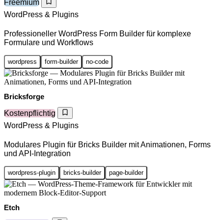
Freemium
WordPress & Plugins
Professioneller WordPress Form Builder für komplexe
Formulare und Workflows
wordpress
form-builder
no-code
Bricksforge
Kostenpflichtig
WordPress & Plugins
Modulares Plugin für Bricks Builder mit Animationen, Forms
und API-Integration
wordpress-plugin
bricks-builder
page-builder
Etch