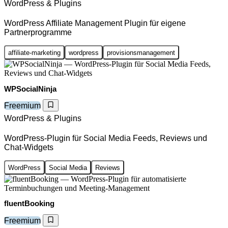
WordPress & Plugins
WordPress Affiliate Management Plugin für eigene
Partnerprogramme
affiliate-marketing
wordpress
provisionsmanagement
WPSocialNinja
Freemium
WordPress & Plugins
WordPress-Plugin für Social Media Feeds, Reviews und
Chat-Widgets
WordPress
Social Media
Reviews
fluentBooking
Freemium