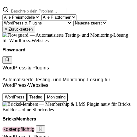
× Zurücksetzen
Flowguard
WordPress & Plugins
Automatisierte Testing- und Monitoring-Lösung für
WordPress-Websites
WordPress
Testing
Monitoring
BricksMembers
Kostenpflichtig
WordPress & Plugins