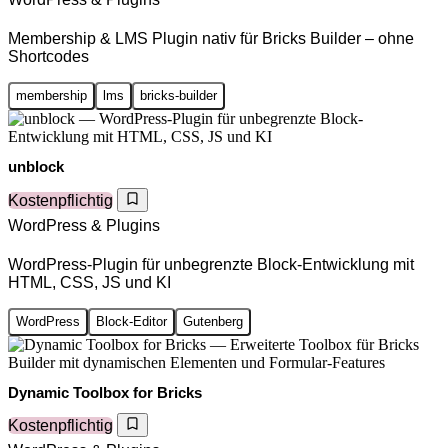
Membership & LMS Plugin nativ für Bricks Builder – ohne
Shortcodes
membership
lms
bricks-builder
unblock
Kostenpflichtig
WordPress & Plugins
WordPress-Plugin für unbegrenzte Block-Entwicklung mit
HTML, CSS, JS und KI
WordPress
Block-Editor
Gutenberg
Dynamic Toolbox for Bricks
Kostenpflichtig