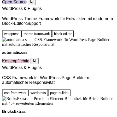
Open Source
WordPress & Plugins
WordPress-Theme-Framework für Entwickler mit modernem
Block-Editor-Support
wordpress
theme-framework
block-editor
automatic.css
Kostenpflichtig
WordPress & Plugins
CSS-Framework für WordPress Page Builder mit
automatischer Responsivität
css-framework
wordpress
page-builder
BricksExtras