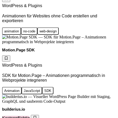
WordPress & Plugins
Animationen für Websites ohne Code erstellen und
exportieren
animation
no-code
web-design
Motion.Page SDK
WordPress & Plugins
SDK für Motion.Page – Animationen programmatisch in
Webprojekte integrieren
Animation
JavaScript
SDK
builderius.io