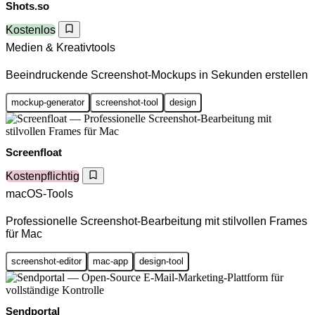
Shots.so
Kostenlos
Medien & Kreativtools
Beeindruckende Screenshot-Mockups in Sekunden erstellen
mockup-generator
screenshot-tool
design
Screenfloat
Kostenpflichtig
macOS-Tools
Professionelle Screenshot-Bearbeitung mit stilvollen Frames
für Mac
screenshot-editor
mac-app
design-tool
Sendportal