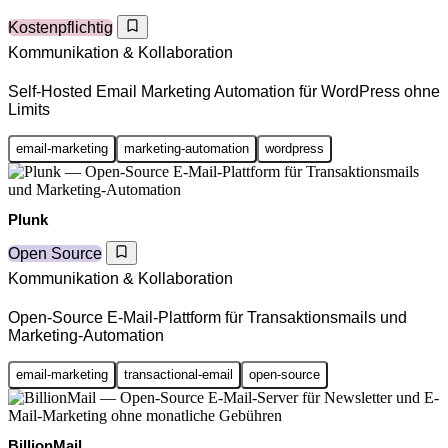
Kostenpflichtig
Kommunikation & Kollaboration
Self-Hosted Email Marketing Automation für WordPress ohne
Limits
email-marketing
marketing-automation
wordpress
Plunk
Open Source
Kommunikation & Kollaboration
Open-Source E-Mail-Plattform für Transaktionsmails und
Marketing-Automation
email-marketing
transactional-email
open-source
BillionMail