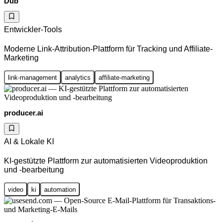
Dub
Entwickler-Tools
Moderne Link-Attribution-Plattform für Tracking und Affiliate-
Marketing
link-management
analytics
affiliate-marketing
producer.ai
AI & Lokale KI
KI-gestützte Plattform zur automatisierten Videoproduktion
und -bearbeitung
video
ki
automation