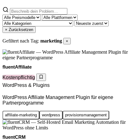
× Zurücksetzen
Gefiltert nach Tag:
marketing
×
fluentAffiliate
Kostenpflichtig
WordPress & Plugins
WordPress Affiliate Management Plugin für eigene
Partnerprogramme
affiliate-marketing
wordpress
provisionsmanagement
fluentCRM