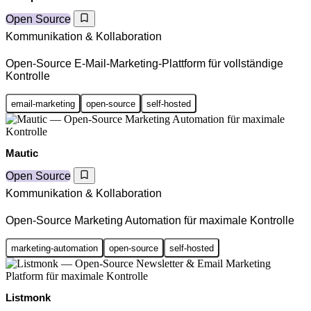
Open Source
Kommunikation & Kollaboration
Open-Source E-Mail-Marketing-Plattform für vollständige
Kontrolle
email-marketing
open-source
self-hosted
Mautic
Open Source
Kommunikation & Kollaboration
Open-Source Marketing Automation für maximale Kontrolle
marketing-automation
open-source
self-hosted
Listmonk