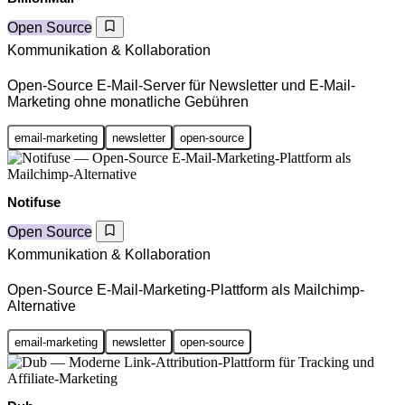
Open Source
Kommunikation & Kollaboration
Open-Source E-Mail-Server für Newsletter und E-Mail-
Marketing ohne monatliche Gebühren
email-marketing
newsletter
open-source
Notifuse
Open Source
Kommunikation & Kollaboration
Open-Source E-Mail-Marketing-Plattform als Mailchimp-
Alternative
email-marketing
newsletter
open-source