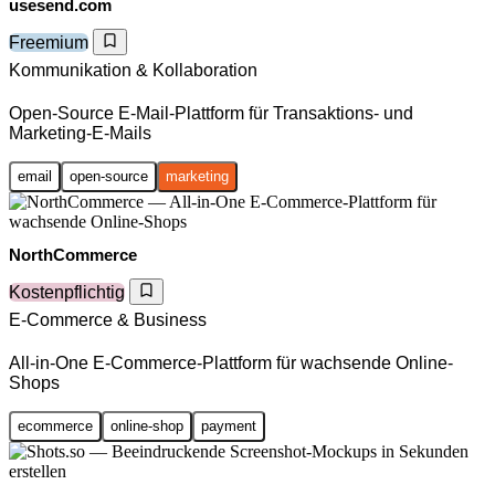
usesend.com
Freemium
Kommunikation & Kollaboration
Open-Source E-Mail-Plattform für Transaktions- und
Marketing-E-Mails
email
open-source
marketing
NorthCommerce
Kostenpflichtig
E-Commerce & Business
All-in-One E-Commerce-Plattform für wachsende Online-
Shops
ecommerce
online-shop
payment