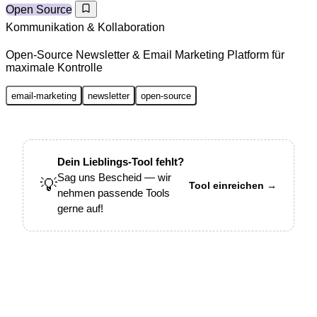
Open Source
Kommunikation & Kollaboration
Open-Source Newsletter & Email Marketing Platform für
maximale Kontrolle
email-marketing
newsletter
open-source
Dein Lieblings-Tool fehlt?
Sag uns Bescheid — wir
💡
Tool einreichen →
nehmen passende Tools
gerne auf!