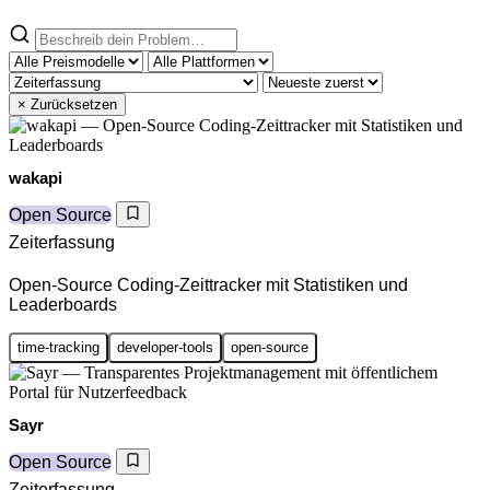
× Zurücksetzen
wakapi
Open Source
Zeiterfassung
Open-Source Coding-Zeittracker mit Statistiken und
Leaderboards
time-tracking
developer-tools
open-source
Sayr
Open Source
Zeiterfassung