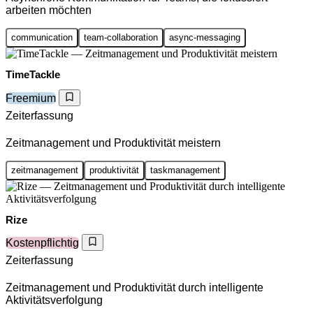
arbeiten möchten
communication
team-collaboration
async-messaging
TimeTackle
Freemium
Zeiterfassung
Zeitmanagement und Produktivität meistern
zeitmanagement
produktivität
taskmanagement
Rize
Kostenpflichtig
Zeiterfassung
Zeitmanagement und Produktivität durch intelligente
Aktivitätsverfolgung