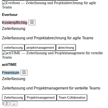
Everhour
Kostenpflichtig
Zeiterfassung
Zeiterfassung und Projektabrechnung für agile Teams
zeiterfassung
projektmanagement
abrechnung
actiTIME
Freemium
Zeiterfassung
Zeiterfassung und Projektmanagement für verteilte Teams
Zeiterfassung
Projektmanagement
Team-Collaboration
1
2
→