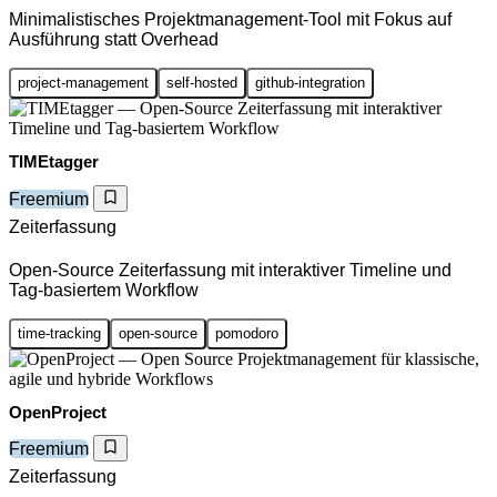
Minimalistisches Projektmanagement-Tool mit Fokus auf
Ausführung statt Overhead
project-management
self-hosted
github-integration
TIMEtagger
Freemium
Zeiterfassung
Open-Source Zeiterfassung mit interaktiver Timeline und
Tag-basiertem Workflow
time-tracking
open-source
pomodoro
OpenProject
Freemium
Zeiterfassung