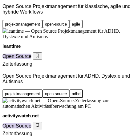
Open Source Projektmanagement für klassische, agile und
hybride Workflows
projektmanagement
open-source
agile
leantime
Open Source
Zeiterfassung
Open Source Projektmanagement für ADHD, Dyslexie und
Autismus
projektmanagement
open-source
adhd
activitywatch.net
Open Source
Zeiterfassung