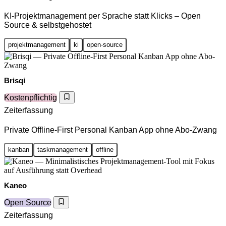
KI-Projektmanagement per Sprache statt Klicks – Open
Source & selbstgehostet
projektmanagement
ki
open-source
Brisqi
Kostenpflichtig
Zeiterfassung
Private Offline-First Personal Kanban App ohne Abo-Zwang
kanban
taskmanagement
offline
Kaneo
Open Source
Zeiterfassung