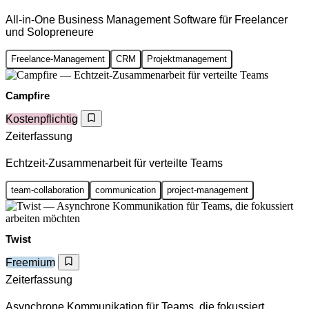
All-in-One Business Management Software für Freelancer
und Solopreneure
Freelance-Management
CRM
Projektmanagement
Campfire
Kostenpflichtig
Zeiterfassung
Echtzeit-Zusammenarbeit für verteilte Teams
team-collaboration
communication
project-management
Twist
Freemium
Zeiterfassung
Asynchrone Kommunikation für Teams, die fokussiert