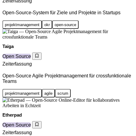
Zeiterfassung
Open-Source-System für Ziele und Projekte in Startups
projektmanagement
okr
open-source
Taiga
Open Source
Zeiterfassung
Open-Source Agile Projektmanagement für crossfunktionale
Teams
projektmanagement
agile
scrum
Etherpad
Open Source
Zeiterfassung