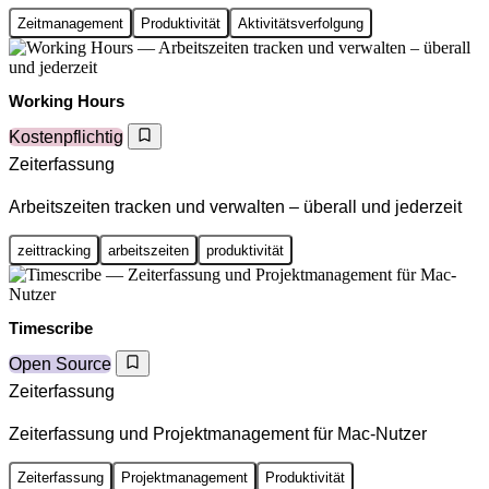
Zeitmanagement
Produktivität
Aktivitätsverfolgung
Working Hours
Kostenpflichtig
Zeiterfassung
Arbeitszeiten tracken und verwalten – überall und jederzeit
zeittracking
arbeitszeiten
produktivität
Timescribe
Open Source
Zeiterfassung
Zeiterfassung und Projektmanagement für Mac-Nutzer
Zeiterfassung
Projektmanagement
Produktivität