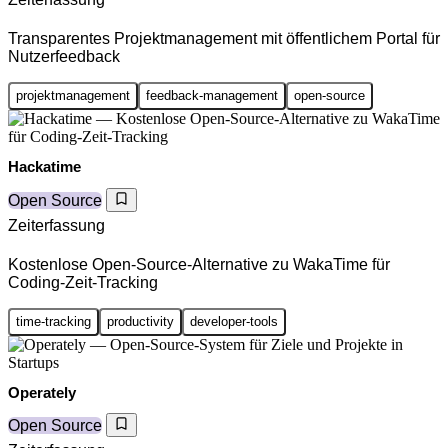
Transparentes Projektmanagement mit öffentlichem Portal für
Nutzerfeedback
projektmanagement
feedback-management
open-source
Hackatime
Open Source
Zeiterfassung
Kostenlose Open-Source-Alternative zu WakaTime für
Coding-Zeit-Tracking
time-tracking
productivity
developer-tools
Operately
Open Source