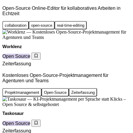
Open-Source Online-Editor für kollaboratives Arbeiten in
Echtzeit
collaboration
open-source
real-time-editing
Worklenz
Open Source
Zeiterfassung
Kostenloses Open-Source-Projektmanagement für
Agenturen und Teams
Projektmanagement
Open-Source
Zeiterfassung
Taskosaur
Open Source
Zeiterfassung